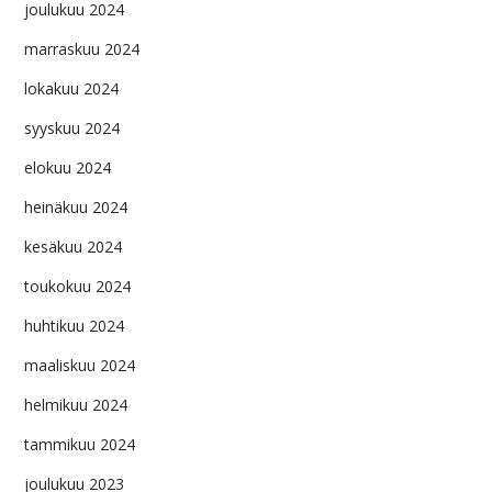
joulukuu 2024
marraskuu 2024
lokakuu 2024
syyskuu 2024
elokuu 2024
heinäkuu 2024
kesäkuu 2024
toukokuu 2024
huhtikuu 2024
maaliskuu 2024
helmikuu 2024
tammikuu 2024
joulukuu 2023