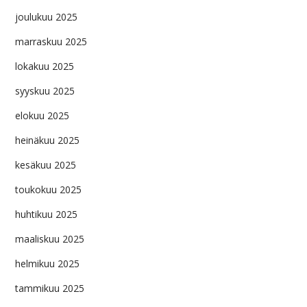
joulukuu 2025
marraskuu 2025
lokakuu 2025
syyskuu 2025
elokuu 2025
heinäkuu 2025
kesäkuu 2025
toukokuu 2025
huhtikuu 2025
maaliskuu 2025
helmikuu 2025
tammikuu 2025