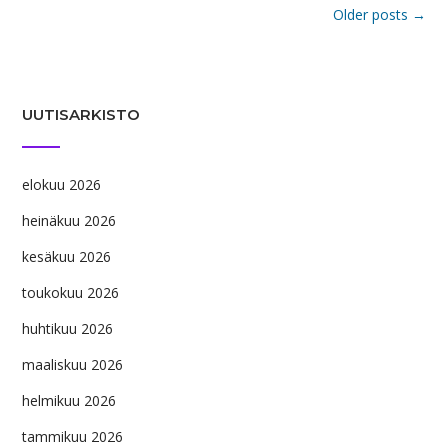
Posts
Older posts
→
navigation
UUTISARKISTO
elokuu 2026
heinäkuu 2026
kesäkuu 2026
toukokuu 2026
huhtikuu 2026
maaliskuu 2026
helmikuu 2026
tammikuu 2026