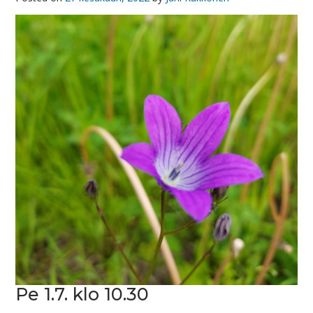
Pe 1.7. klo 10.30