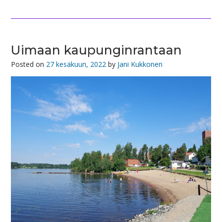
Uimaan kaupunginrantaan
Posted on
27 kesäkuun, 2022
by
Jani Kukkonen