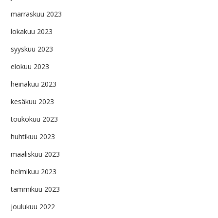
marraskuu 2023
lokakuu 2023
syyskuu 2023
elokuu 2023
heinäkuu 2023
kesäkuu 2023
toukokuu 2023
huhtikuu 2023
maaliskuu 2023
helmikuu 2023
tammikuu 2023
joulukuu 2022