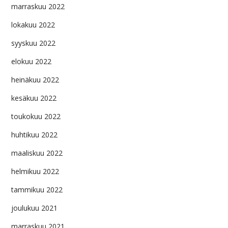
marraskuu 2022
lokakuu 2022
syyskuu 2022
elokuu 2022
heinäkuu 2022
kesäkuu 2022
toukokuu 2022
huhtikuu 2022
maaliskuu 2022
helmikuu 2022
tammikuu 2022
joulukuu 2021
marraskuu 2021