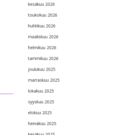
kesäkuu 2026
toukokuu 2026
huhtikuu 2026
maaliskuu 2026
helmikuu 2026
tammikuu 2026
joulukuu 2025
marraskuu 2025
lokakuu 2025
syyskuu 2025
elokuu 2025
heinäkuu 2025
kesäkuu 2025