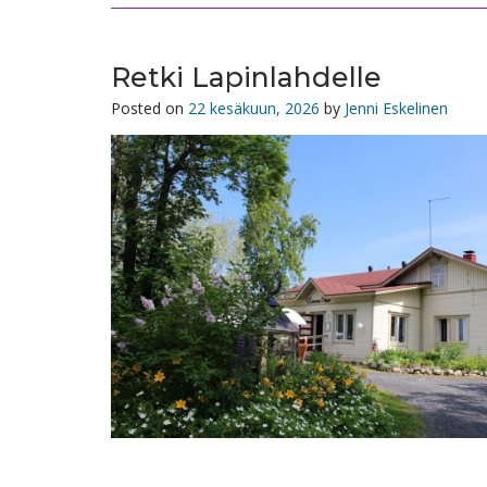
Retki Lapinlahdelle
Posted on
22 kesäkuun, 2026
by
Jenni Eskelinen