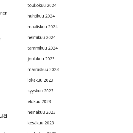
toukokuu 2024
inen
huhtikuu 2024
maaliskuu 2024
helmikuu 2024
n
tammikuu 2024
joulukuu 2023
marraskuu 2023
lokakuu 2023
syyskuu 2023
elokuu 2023
heinäkuu 2023
lua
kesäkuu 2023