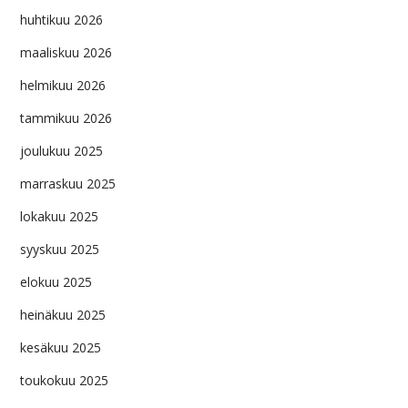
huhtikuu 2026
maaliskuu 2026
helmikuu 2026
tammikuu 2026
joulukuu 2025
marraskuu 2025
lokakuu 2025
syyskuu 2025
elokuu 2025
heinäkuu 2025
kesäkuu 2025
toukokuu 2025