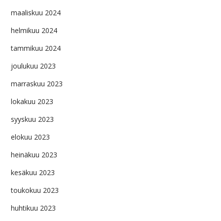
maaliskuu 2024
helmikuu 2024
tammikuu 2024
joulukuu 2023
marraskuu 2023
lokakuu 2023
syyskuu 2023
elokuu 2023
heinäkuu 2023
kesäkuu 2023
toukokuu 2023
huhtikuu 2023