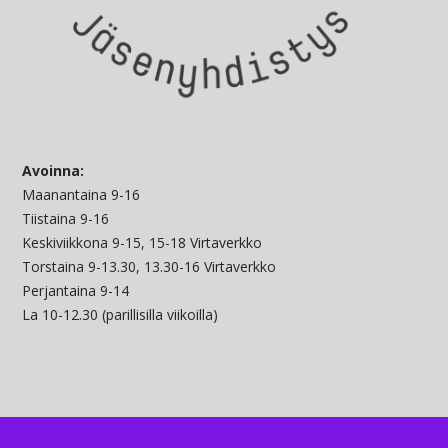
Avoinna:
Maanantaina 9-16
Tiistaina 9-16
Keskiviikkona 9-15, 15-18 Virtaverkko
Torstaina 9-13.30, 13.30-16 Virtaverkko
Perjantaina 9-14
La 10-12.30 (parillisilla viikoilla)