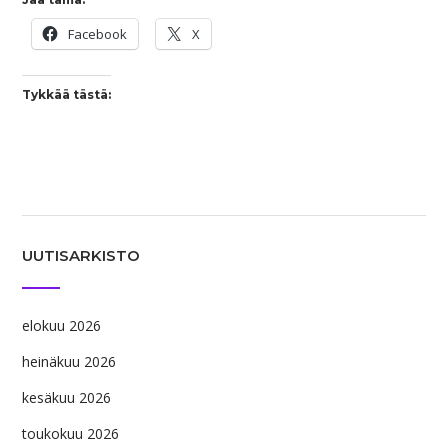
Facebook
X
Tykkää tästä:
UUTISARKISTO
elokuu 2026
heinäkuu 2026
kesäkuu 2026
toukokuu 2026