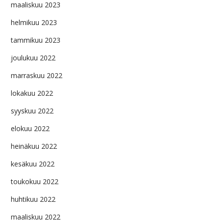
maaliskuu 2023
helmikuu 2023
tammikuu 2023
joulukuu 2022
marraskuu 2022
lokakuu 2022
syyskuu 2022
elokuu 2022
heinäkuu 2022
kesäkuu 2022
toukokuu 2022
huhtikuu 2022
maaliskuu 2022