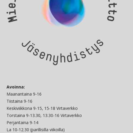
Avoinna:
Maanantaina 9-16
Tiistaina 9-16
Keskiviikkona 9-15, 15-18 Virtaverkko
Torstaina 9-13.30, 13.30-16 Virtaverkko
Perjantaina 9-14
La 10-12.30 (parillisilla viikoilla)