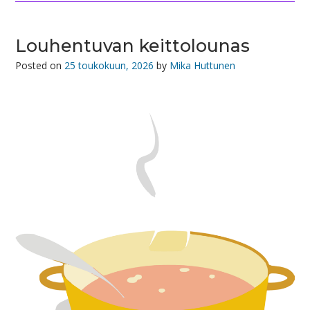
Louhentuvan keittolounas
Posted on
25 toukokuun, 2026
by
Mika Huttunen