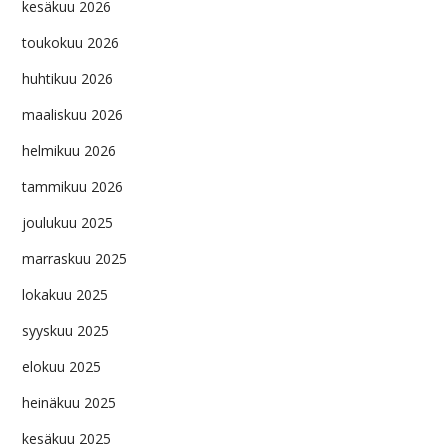
kesäkuu 2026
toukokuu 2026
huhtikuu 2026
maaliskuu 2026
helmikuu 2026
tammikuu 2026
joulukuu 2025
marraskuu 2025
lokakuu 2025
syyskuu 2025
elokuu 2025
heinäkuu 2025
kesäkuu 2025