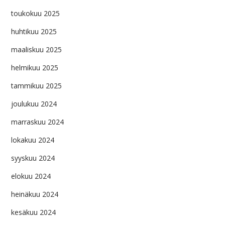
toukokuu 2025
huhtikuu 2025
maaliskuu 2025
helmikuu 2025
tammikuu 2025
joulukuu 2024
marraskuu 2024
lokakuu 2024
syyskuu 2024
elokuu 2024
heinäkuu 2024
kesäkuu 2024