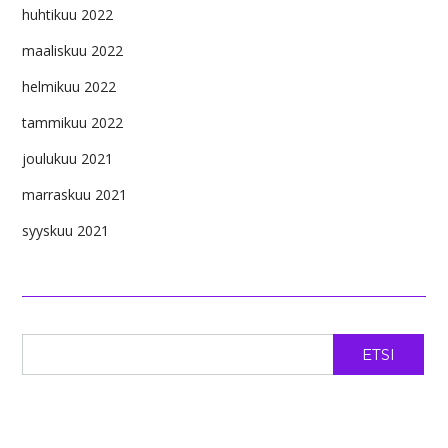
huhtikuu 2022
maaliskuu 2022
helmikuu 2022
tammikuu 2022
joulukuu 2021
marraskuu 2021
syyskuu 2021
ETSI