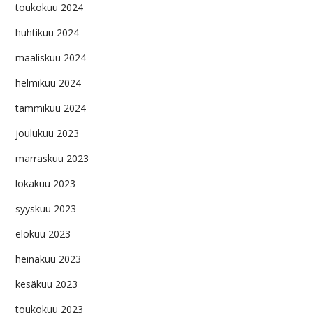
toukokuu 2024
huhtikuu 2024
maaliskuu 2024
helmikuu 2024
tammikuu 2024
joulukuu 2023
marraskuu 2023
lokakuu 2023
syyskuu 2023
elokuu 2023
heinäkuu 2023
kesäkuu 2023
toukokuu 2023