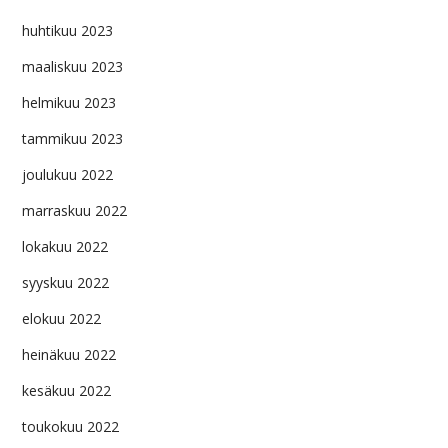
huhtikuu 2023
maaliskuu 2023
helmikuu 2023
tammikuu 2023
joulukuu 2022
marraskuu 2022
lokakuu 2022
syyskuu 2022
elokuu 2022
heinäkuu 2022
kesäkuu 2022
toukokuu 2022