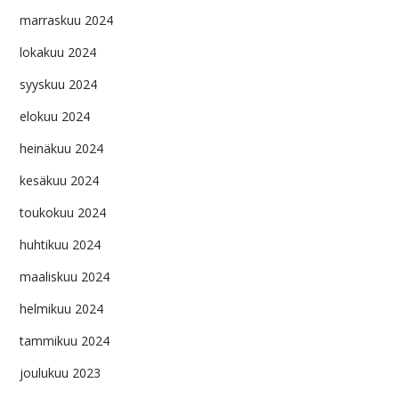
marraskuu 2024
lokakuu 2024
syyskuu 2024
elokuu 2024
heinäkuu 2024
kesäkuu 2024
toukokuu 2024
huhtikuu 2024
maaliskuu 2024
helmikuu 2024
tammikuu 2024
joulukuu 2023