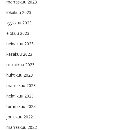
marraskuu 2023
lokakuu 2023
syyskuu 2023
elokuu 2023
heinäkuu 2023
kesäkuu 2023
toukokuu 2023
huhtikuu 2023
maaliskuu 2023
helmikuu 2023
tammikuu 2023
joulukuu 2022
marraskuu 2022