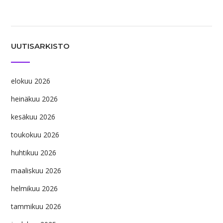
UUTISARKISTO
elokuu 2026
heinäkuu 2026
kesäkuu 2026
toukokuu 2026
huhtikuu 2026
maaliskuu 2026
helmikuu 2026
tammikuu 2026