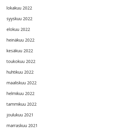
lokakuu 2022
syyskuu 2022
elokuu 2022
heinäkuu 2022
kesäkuu 2022
toukokuu 2022
huhtikuu 2022
maaliskuu 2022
helmikuu 2022
tammikuu 2022
joulukuu 2021
marraskuu 2021