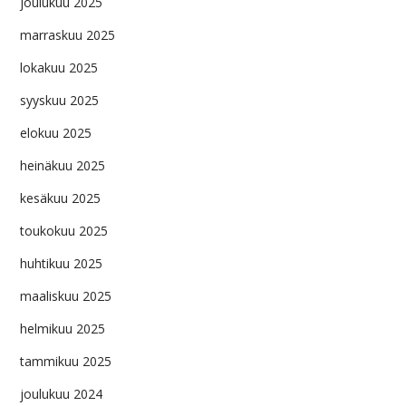
joulukuu 2025
marraskuu 2025
lokakuu 2025
syyskuu 2025
elokuu 2025
heinäkuu 2025
kesäkuu 2025
toukokuu 2025
huhtikuu 2025
maaliskuu 2025
helmikuu 2025
tammikuu 2025
joulukuu 2024