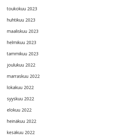
toukokuu 2023
huhtikuu 2023
maaliskuu 2023
helmikuu 2023
tammikuu 2023
joulukuu 2022
marraskuu 2022
lokakuu 2022
syyskuu 2022
elokuu 2022
heinäkuu 2022
kesäkuu 2022