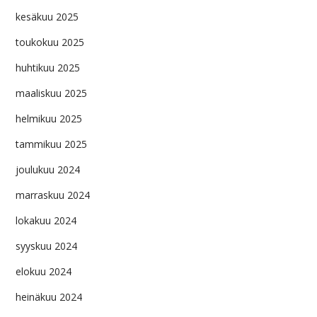
kesäkuu 2025
toukokuu 2025
huhtikuu 2025
maaliskuu 2025
helmikuu 2025
tammikuu 2025
joulukuu 2024
marraskuu 2024
lokakuu 2024
syyskuu 2024
elokuu 2024
heinäkuu 2024