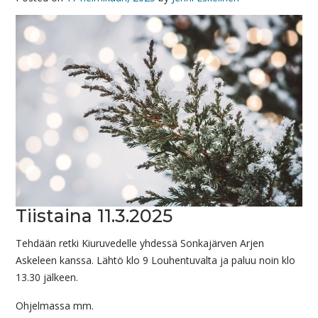
Tiistaina 11.3.2025
Tehdään retki Kiuruvedelle yhdessä Sonkajärven Arjen
Askeleen kanssa. Lähtö klo 9 Louhentuvalta ja paluu noin klo
13.30 jälkeen.
Ohjelmassa mm.