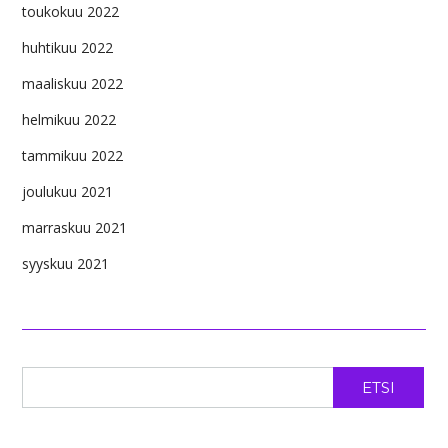
toukokuu 2022
huhtikuu 2022
maaliskuu 2022
helmikuu 2022
tammikuu 2022
joulukuu 2021
marraskuu 2021
syyskuu 2021
ETSI