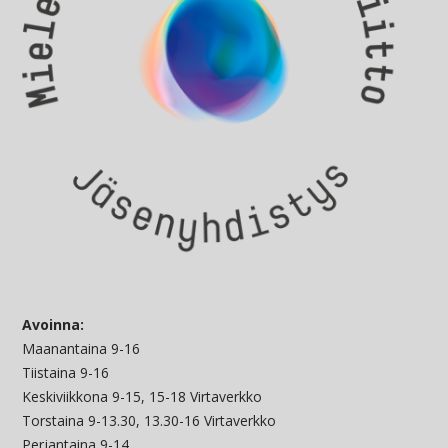
Avoinna:
Maanantaina 9-16
Tiistaina 9-16
Keskiviikkona 9-15, 15-18 Virtaverkko
Torstaina 9-13.30, 13.30-16 Virtaverkko
Perjantaina 9-14