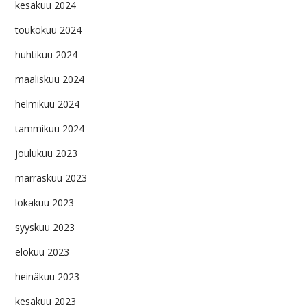
kesäkuu 2024
toukokuu 2024
huhtikuu 2024
maaliskuu 2024
helmikuu 2024
tammikuu 2024
joulukuu 2023
marraskuu 2023
lokakuu 2023
syyskuu 2023
elokuu 2023
heinäkuu 2023
kesäkuu 2023