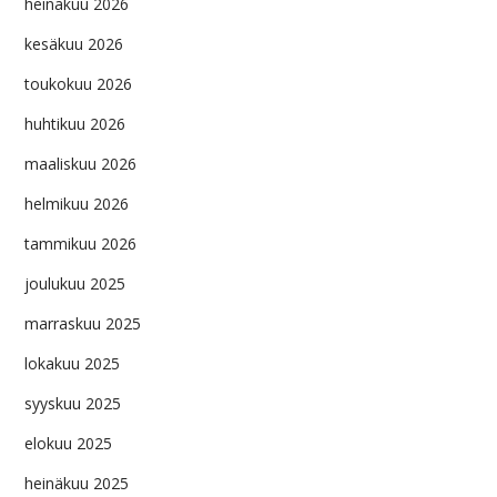
heinäkuu 2026
kesäkuu 2026
toukokuu 2026
huhtikuu 2026
maaliskuu 2026
helmikuu 2026
tammikuu 2026
joulukuu 2025
marraskuu 2025
lokakuu 2025
syyskuu 2025
elokuu 2025
heinäkuu 2025