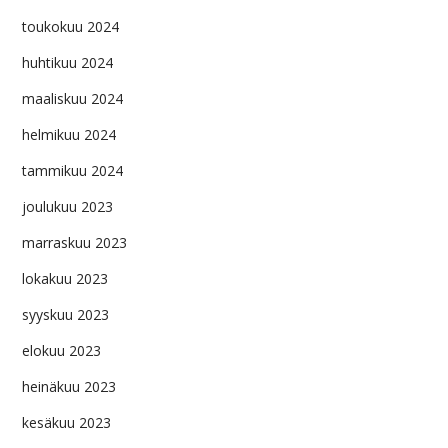
toukokuu 2024
huhtikuu 2024
maaliskuu 2024
helmikuu 2024
tammikuu 2024
joulukuu 2023
marraskuu 2023
lokakuu 2023
syyskuu 2023
elokuu 2023
heinäkuu 2023
kesäkuu 2023