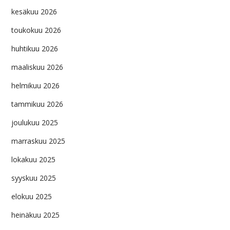
kesäkuu 2026
toukokuu 2026
huhtikuu 2026
maaliskuu 2026
helmikuu 2026
tammikuu 2026
joulukuu 2025
marraskuu 2025
lokakuu 2025
syyskuu 2025
elokuu 2025
heinäkuu 2025