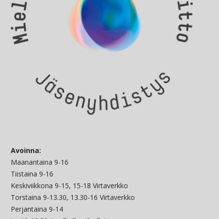
Avoinna:
Maanantaina 9-16
Tiistaina 9-16
Keskiviikkona 9-15, 15-18 Virtaverkko
Torstaina 9-13.30, 13.30-16 Virtaverkko
Perjantaina 9-14