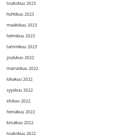
toukokuu 2023
huhtikuu 2023
maaliskuu 2023
helmikuu 2023
tammikuu 2023
joulukuu 2022
marraskuu 2022
lokakuu 2022
syyskuu 2022
elokuu 2022
heinäkuu 2022
kesäkuu 2022
toukokuu 2022