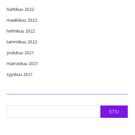
huhtikuu 2022
maaliskuu 2022
helmikuu 2022
tammikuu 2022
joulukuu 2021
marraskuu 2021
syyskuu 2021
ETSI