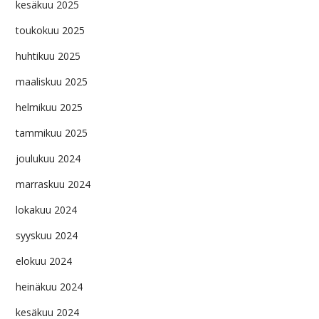
kesäkuu 2025
toukokuu 2025
huhtikuu 2025
maaliskuu 2025
helmikuu 2025
tammikuu 2025
joulukuu 2024
marraskuu 2024
lokakuu 2024
syyskuu 2024
elokuu 2024
heinäkuu 2024
kesäkuu 2024