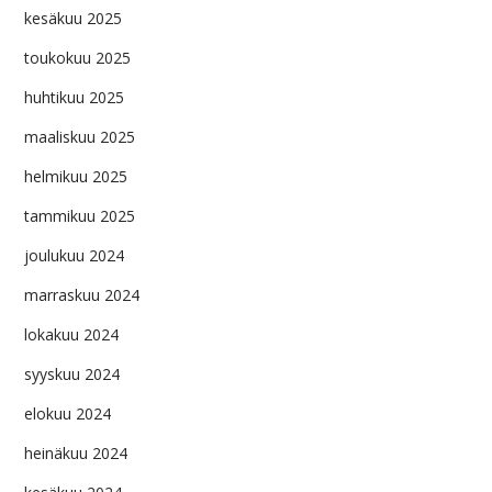
kesäkuu 2025
toukokuu 2025
huhtikuu 2025
maaliskuu 2025
helmikuu 2025
tammikuu 2025
joulukuu 2024
marraskuu 2024
lokakuu 2024
syyskuu 2024
elokuu 2024
heinäkuu 2024