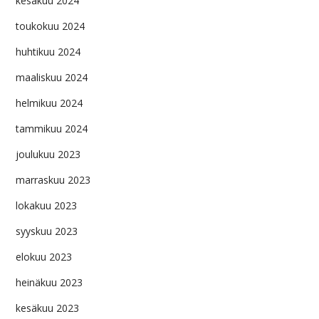
kesäkuu 2024
toukokuu 2024
huhtikuu 2024
maaliskuu 2024
helmikuu 2024
tammikuu 2024
joulukuu 2023
marraskuu 2023
lokakuu 2023
syyskuu 2023
elokuu 2023
heinäkuu 2023
kesäkuu 2023