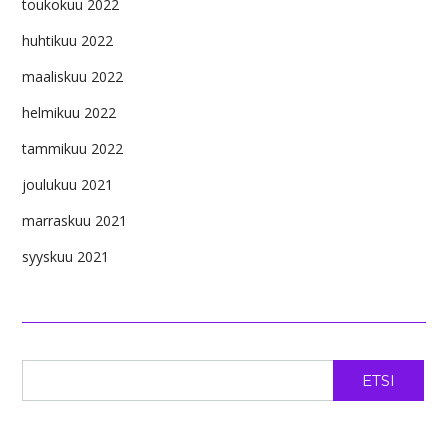
toukokuu 2022
huhtikuu 2022
maaliskuu 2022
helmikuu 2022
tammikuu 2022
joulukuu 2021
marraskuu 2021
syyskuu 2021
ETSI