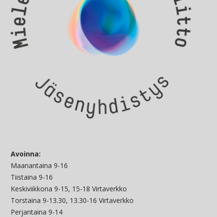
Avoinna:
Maanantaina 9-16
Tiistaina 9-16
Keskiviikkona 9-15, 15-18 Virtaverkko
Torstaina 9-13.30, 13.30-16 Virtaverkko
Perjantaina 9-14