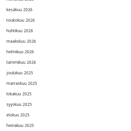
kesäkuu 2026
toukokuu 2026
huhtikuu 2026
maaliskuu 2026
helmikuu 2026
tammikuu 2026
joulukuu 2025
marraskuu 2025
lokakuu 2025
syyskuu 2025
elokuu 2025
heinäkuu 2025