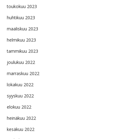
toukokuu 2023
huhtikuu 2023
maaliskuu 2023
helmikuu 2023
tammikuu 2023
joulukuu 2022
marraskuu 2022
lokakuu 2022
syyskuu 2022
elokuu 2022
heinäkuu 2022
kesäkuu 2022