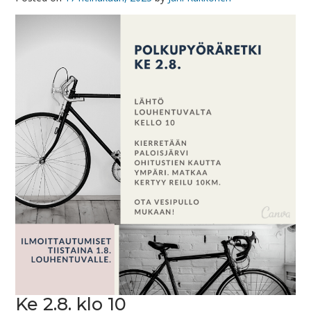
Ke 2.8. klo 10