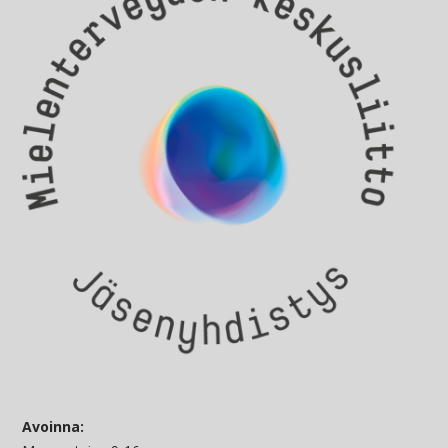
Avoinna: