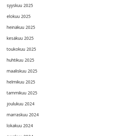
syyskuu 2025
elokuu 2025
heinäkuu 2025
kesäkuu 2025
toukokuu 2025
huhtikuu 2025
maaliskuu 2025
helmikuu 2025
tammikuu 2025
joulukuu 2024
marraskuu 2024
lokakuu 2024