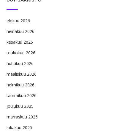
elokuu 2026
heinäkuu 2026
kesäkuu 2026
toukokuu 2026
huhtikuu 2026
maaliskuu 2026
helmikuu 2026
tammikuu 2026
joulukuu 2025
marraskuu 2025
lokakuu 2025