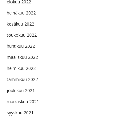
elokuu 2022
heinäkuu 2022
kesäkuu 2022
toukokuu 2022
huhtikuu 2022
maaliskuu 2022
helmikuu 2022
tammikuu 2022
joulukuu 2021
marraskuu 2021
syyskuu 2021