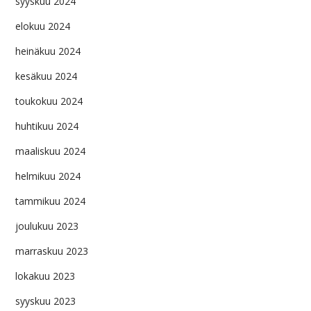
syyskuu 2024
elokuu 2024
heinäkuu 2024
kesäkuu 2024
toukokuu 2024
huhtikuu 2024
maaliskuu 2024
helmikuu 2024
tammikuu 2024
joulukuu 2023
marraskuu 2023
lokakuu 2023
syyskuu 2023