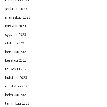
tammikuu 2024
joulukuu 2023
marraskuu 2023
lokakuu 2023
syyskuu 2023
elokuu 2023
heinäkuu 2023
kesäkuu 2023
toukokuu 2023
huhtikuu 2023
maaliskuu 2023
helmikuu 2023
tammikuu 2023