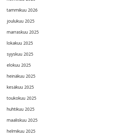
tammikuu 2026
joulukuu 2025
marraskuu 2025
lokakuu 2025
syyskuu 2025
elokuu 2025
heinäkuu 2025
kesäkuu 2025
toukokuu 2025
huhtikuu 2025
maaliskuu 2025
helmikuu 2025