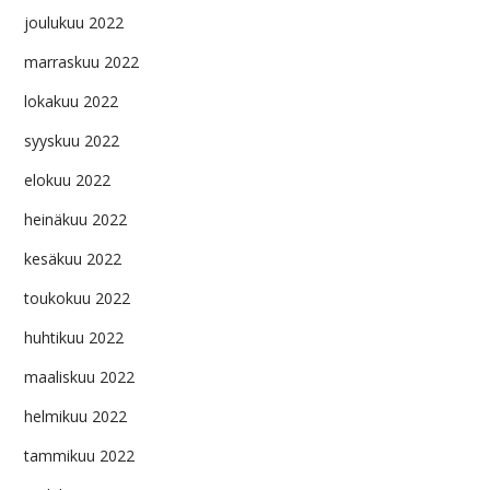
joulukuu 2022
marraskuu 2022
lokakuu 2022
syyskuu 2022
elokuu 2022
heinäkuu 2022
kesäkuu 2022
toukokuu 2022
huhtikuu 2022
maaliskuu 2022
helmikuu 2022
tammikuu 2022