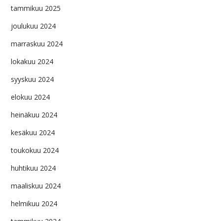
tammikuu 2025
joulukuu 2024
marraskuu 2024
lokakuu 2024
syyskuu 2024
elokuu 2024
heinäkuu 2024
kesäkuu 2024
toukokuu 2024
huhtikuu 2024
maaliskuu 2024
helmikuu 2024