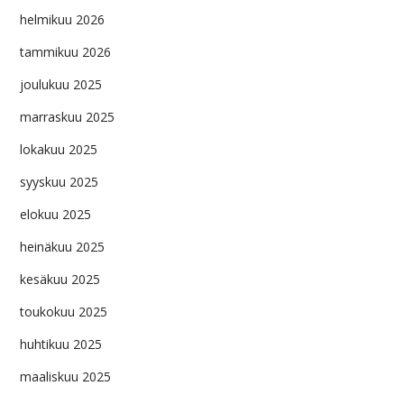
helmikuu 2026
tammikuu 2026
joulukuu 2025
marraskuu 2025
lokakuu 2025
syyskuu 2025
elokuu 2025
heinäkuu 2025
kesäkuu 2025
toukokuu 2025
huhtikuu 2025
maaliskuu 2025