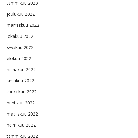
tammikuu 2023
joulukuu 2022
marraskuu 2022
lokakuu 2022
syyskuu 2022
elokuu 2022
heinäkuu 2022
kesäkuu 2022
toukokuu 2022
huhtikuu 2022
maaliskuu 2022
helmikuu 2022
tammikuu 2022