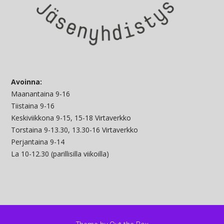
Avoinna:
Maanantaina 9-16
Tiistaina 9-16
Keskiviikkona 9-15, 15-18 Virtaverkko
Torstaina 9-13.30, 13.30-16 Virtaverkko
Perjantaina 9-14
La 10-12.30 (parillisilla viikoilla)