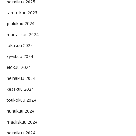
helmikuu 2025
tammikuu 2025
joulukuu 2024
marraskuu 2024
lokakuu 2024
syyskuu 2024
elokuu 2024
heinäkuu 2024
kesäkuu 2024
toukokuu 2024
huhtikuu 2024
maaliskuu 2024
helmikuu 2024