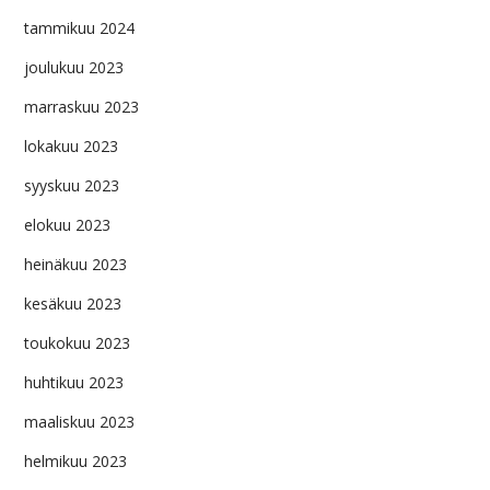
tammikuu 2024
joulukuu 2023
marraskuu 2023
lokakuu 2023
syyskuu 2023
elokuu 2023
heinäkuu 2023
kesäkuu 2023
toukokuu 2023
huhtikuu 2023
maaliskuu 2023
helmikuu 2023