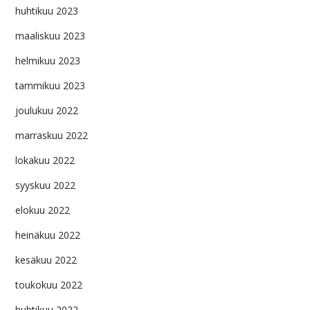
huhtikuu 2023
maaliskuu 2023
helmikuu 2023
tammikuu 2023
joulukuu 2022
marraskuu 2022
lokakuu 2022
syyskuu 2022
elokuu 2022
heinäkuu 2022
kesäkuu 2022
toukokuu 2022
huhtikuu 2022