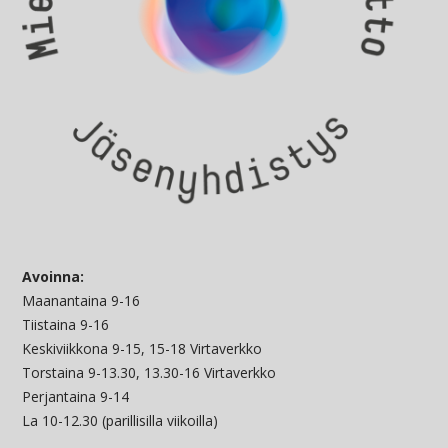
Avoinna:
Maanantaina 9-16
Tiistaina 9-16
Keskiviikkona 9-15, 15-18 Virtaverkko
Torstaina 9-13.30, 13.30-16 Virtaverkko
Perjantaina 9-14
La 10-12.30 (parillisilla viikoilla)