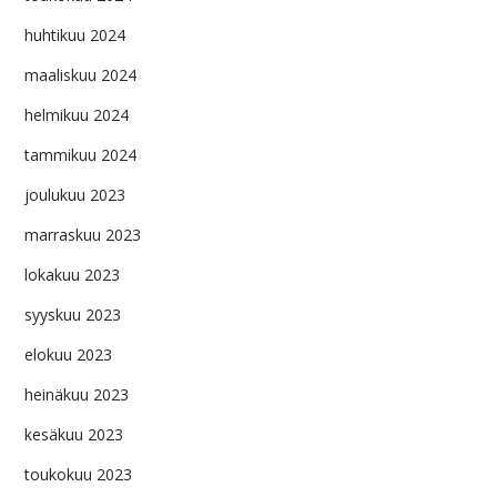
huhtikuu 2024
maaliskuu 2024
helmikuu 2024
tammikuu 2024
joulukuu 2023
marraskuu 2023
lokakuu 2023
syyskuu 2023
elokuu 2023
heinäkuu 2023
kesäkuu 2023
toukokuu 2023