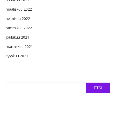
maaliskuu 2022
helmikuu 2022
tammikuu 2022
joulukuu 2021
marraskuu 2021
syyskuu 2021
ETSI