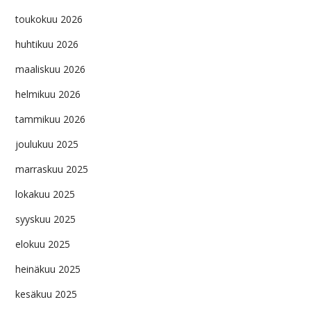
toukokuu 2026
huhtikuu 2026
maaliskuu 2026
helmikuu 2026
tammikuu 2026
joulukuu 2025
marraskuu 2025
lokakuu 2025
syyskuu 2025
elokuu 2025
heinäkuu 2025
kesäkuu 2025