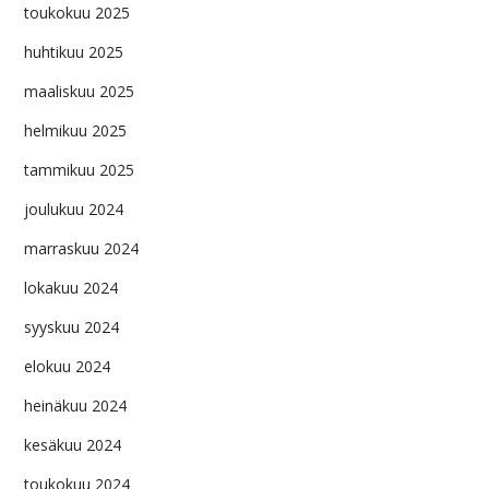
toukokuu 2025
huhtikuu 2025
maaliskuu 2025
helmikuu 2025
tammikuu 2025
joulukuu 2024
marraskuu 2024
lokakuu 2024
syyskuu 2024
elokuu 2024
heinäkuu 2024
kesäkuu 2024
toukokuu 2024