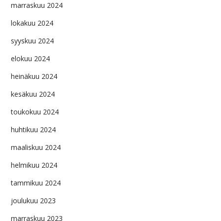
marraskuu 2024
lokakuu 2024
syyskuu 2024
elokuu 2024
heinäkuu 2024
kesäkuu 2024
toukokuu 2024
huhtikuu 2024
maaliskuu 2024
helmikuu 2024
tammikuu 2024
joulukuu 2023
marraskuu 2023