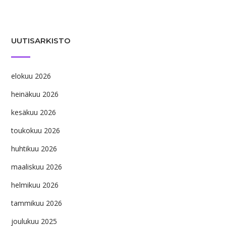
UUTISARKISTO
elokuu 2026
heinäkuu 2026
kesäkuu 2026
toukokuu 2026
huhtikuu 2026
maaliskuu 2026
helmikuu 2026
tammikuu 2026
joulukuu 2025