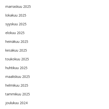
marraskuu 2025
lokakuu 2025
syyskuu 2025
elokuu 2025
heinäkuu 2025
kesäkuu 2025
toukokuu 2025
huhtikuu 2025
maaliskuu 2025
helmikuu 2025
tammikuu 2025
joulukuu 2024