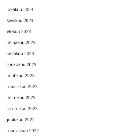
lokakuu 2023
syyskuu 2023
elokuu 2023
heinäkuu 2023
kesäkuu 2023
toukokuu 2023
huhtikuu 2023
maaliskuu 2023
helmikuu 2023
tammikuu 2023
joulukuu 2022
marraskuu 2022