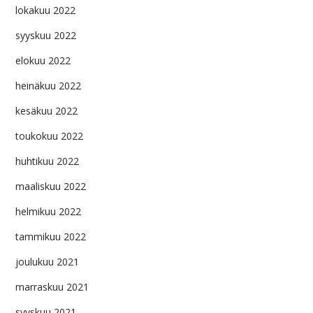
lokakuu 2022
syyskuu 2022
elokuu 2022
heinäkuu 2022
kesäkuu 2022
toukokuu 2022
huhtikuu 2022
maaliskuu 2022
helmikuu 2022
tammikuu 2022
joulukuu 2021
marraskuu 2021
syyskuu 2021