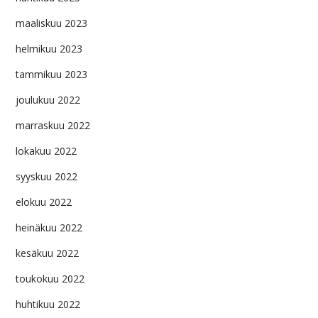
maaliskuu 2023
helmikuu 2023
tammikuu 2023
joulukuu 2022
marraskuu 2022
lokakuu 2022
syyskuu 2022
elokuu 2022
heinäkuu 2022
kesäkuu 2022
toukokuu 2022
huhtikuu 2022