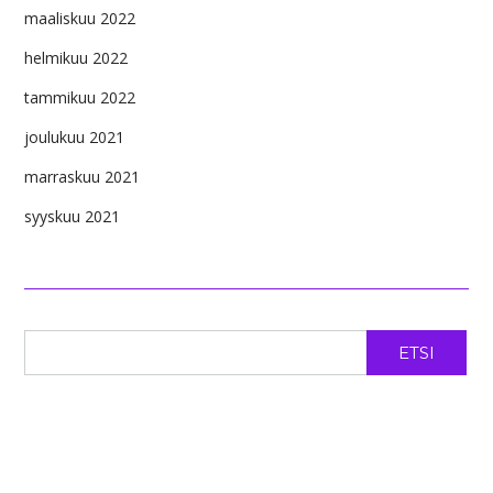
maaliskuu 2022
helmikuu 2022
tammikuu 2022
joulukuu 2021
marraskuu 2021
syyskuu 2021
ETSI