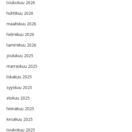
toukokuu 2026
huhtikuu 2026
maaliskuu 2026
helmikuu 2026
tammikuu 2026
joulukuu 2025
marraskuu 2025
lokakuu 2025
syyskuu 2025
elokuu 2025
heinäkuu 2025
kesäkuu 2025
toukokuu 2025