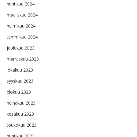
huhtikuu 2024
maaliskuu 2024
helmikuu 2024
tammikuu 2024
joulukuu 2023
marraskuu 2023
lokakuu 2023
syyskuu 2023
elokuu 2023
heinäkuu 2023
kesäkuu 2023
toukokuu 2023
huhtikuu 2023