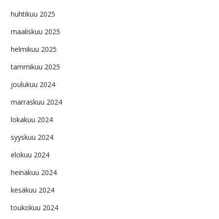
huhtikuu 2025
maaliskuu 2025
helmikuu 2025
tammikuu 2025
joulukuu 2024
marraskuu 2024
lokakuu 2024
syyskuu 2024
elokuu 2024
heinäkuu 2024
kesäkuu 2024
toukokuu 2024