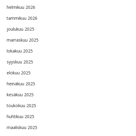
helmikuu 2026
tammikuu 2026
joulukuu 2025
marraskuu 2025
lokakuu 2025
syyskuu 2025
elokuu 2025
heinäkuu 2025
kesäkuu 2025
toukokuu 2025
huhtikuu 2025
maaliskuu 2025