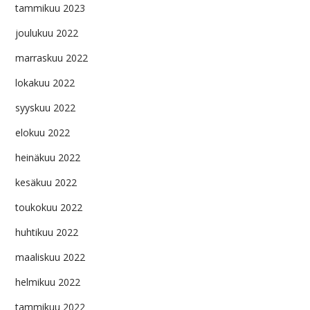
tammikuu 2023
joulukuu 2022
marraskuu 2022
lokakuu 2022
syyskuu 2022
elokuu 2022
heinäkuu 2022
kesäkuu 2022
toukokuu 2022
huhtikuu 2022
maaliskuu 2022
helmikuu 2022
tammikuu 2022