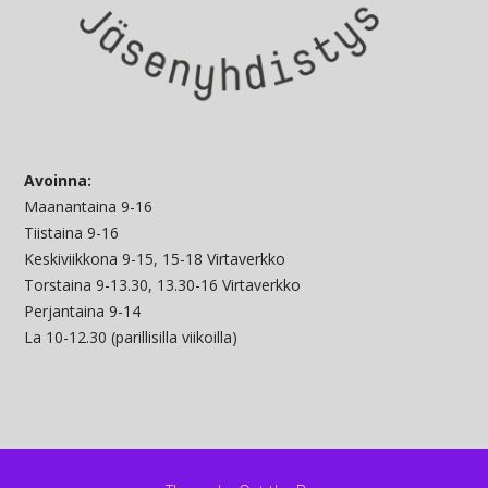
Avoinna:
Maanantaina 9-16
Tiistaina 9-16
Keskiviikkona 9-15, 15-18 Virtaverkko
Torstaina 9-13.30, 13.30-16 Virtaverkko
Perjantaina 9-14
La 10-12.30 (parillisilla viikoilla)