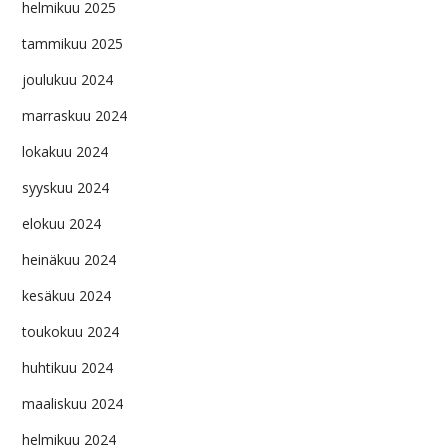
helmikuu 2025
tammikuu 2025
joulukuu 2024
marraskuu 2024
lokakuu 2024
syyskuu 2024
elokuu 2024
heinäkuu 2024
kesäkuu 2024
toukokuu 2024
huhtikuu 2024
maaliskuu 2024
helmikuu 2024