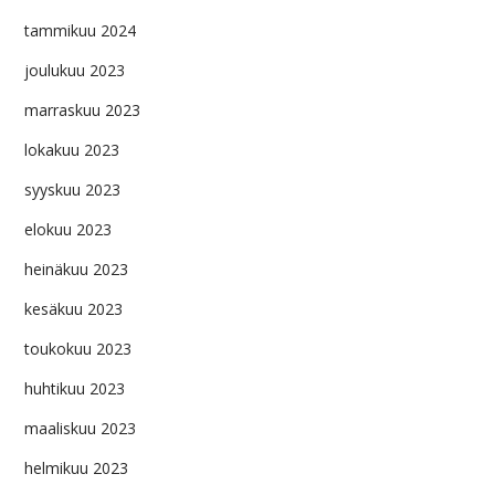
tammikuu 2024
joulukuu 2023
marraskuu 2023
lokakuu 2023
syyskuu 2023
elokuu 2023
heinäkuu 2023
kesäkuu 2023
toukokuu 2023
huhtikuu 2023
maaliskuu 2023
helmikuu 2023