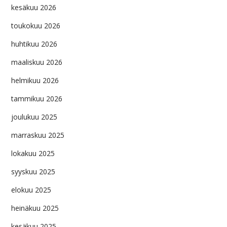
kesäkuu 2026
toukokuu 2026
huhtikuu 2026
maaliskuu 2026
helmikuu 2026
tammikuu 2026
joulukuu 2025
marraskuu 2025
lokakuu 2025
syyskuu 2025
elokuu 2025
heinäkuu 2025
kesäkuu 2025