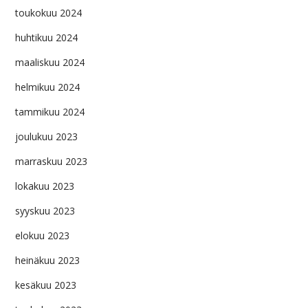
toukokuu 2024
huhtikuu 2024
maaliskuu 2024
helmikuu 2024
tammikuu 2024
joulukuu 2023
marraskuu 2023
lokakuu 2023
syyskuu 2023
elokuu 2023
heinäkuu 2023
kesäkuu 2023