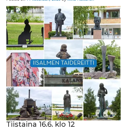
Tiistaina 16.6. klo 12