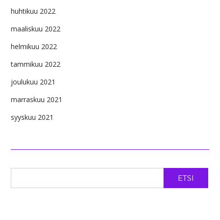
huhtikuu 2022
maaliskuu 2022
helmikuu 2022
tammikuu 2022
joulukuu 2021
marraskuu 2021
syyskuu 2021
ETSI