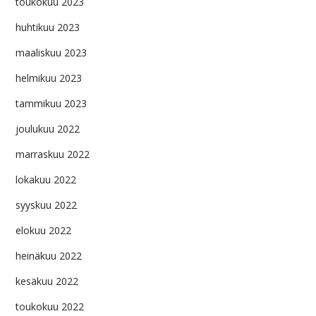
toukokuu 2023
huhtikuu 2023
maaliskuu 2023
helmikuu 2023
tammikuu 2023
joulukuu 2022
marraskuu 2022
lokakuu 2022
syyskuu 2022
elokuu 2022
heinäkuu 2022
kesäkuu 2022
toukokuu 2022