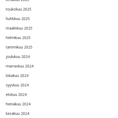
toukokuu 2025
huhtikuu 2025
maaliskuu 2025
helmikuu 2025
tammikuu 2025
joulukuu 2024
marraskuu 2024
lokakuu 2024
syyskuu 2024
elokuu 2024
heinäkuu 2024
kesäkuu 2024