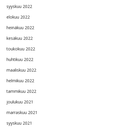
syyskuu 2022
elokuu 2022
heinäkuu 2022
kesäkuu 2022
toukokuu 2022
huhtikuu 2022
maaliskuu 2022
helmikuu 2022
tammikuu 2022
joulukuu 2021
marraskuu 2021
syyskuu 2021