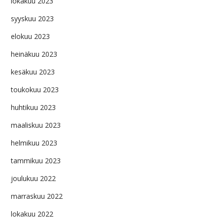
lokakuu 2023
syyskuu 2023
elokuu 2023
heinäkuu 2023
kesäkuu 2023
toukokuu 2023
huhtikuu 2023
maaliskuu 2023
helmikuu 2023
tammikuu 2023
joulukuu 2022
marraskuu 2022
lokakuu 2022