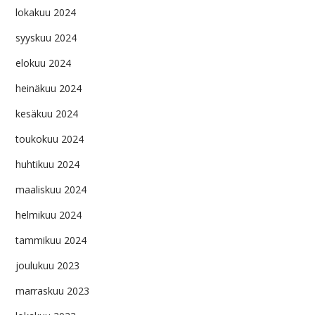
lokakuu 2024
syyskuu 2024
elokuu 2024
heinäkuu 2024
kesäkuu 2024
toukokuu 2024
huhtikuu 2024
maaliskuu 2024
helmikuu 2024
tammikuu 2024
joulukuu 2023
marraskuu 2023