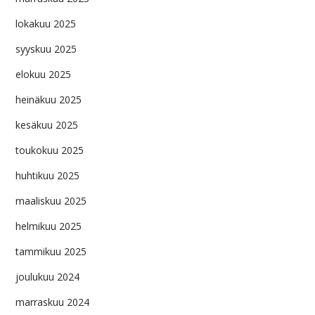
lokakuu 2025
syyskuu 2025
elokuu 2025
heinäkuu 2025
kesäkuu 2025
toukokuu 2025
huhtikuu 2025
maaliskuu 2025
helmikuu 2025
tammikuu 2025
joulukuu 2024
marraskuu 2024