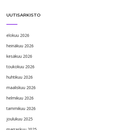
UUTISARKISTO
elokuu 2026
heinäkuu 2026
kesäkuu 2026
toukokuu 2026
huhtikuu 2026
maaliskuu 2026
helmikuu 2026
tammikuu 2026
joulukuu 2025
marraskuu 2025