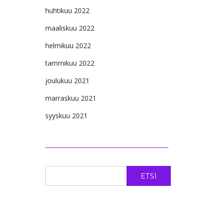
huhtikuu 2022
maaliskuu 2022
helmikuu 2022
tammikuu 2022
joulukuu 2021
marraskuu 2021
syyskuu 2021
ETSI