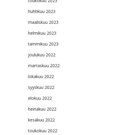
toukokuu 2023
huhtikuu 2023
maaliskuu 2023
helmikuu 2023
tammikuu 2023
joulukuu 2022
marraskuu 2022
lokakuu 2022
syyskuu 2022
elokuu 2022
heinäkuu 2022
kesäkuu 2022
toukokuu 2022