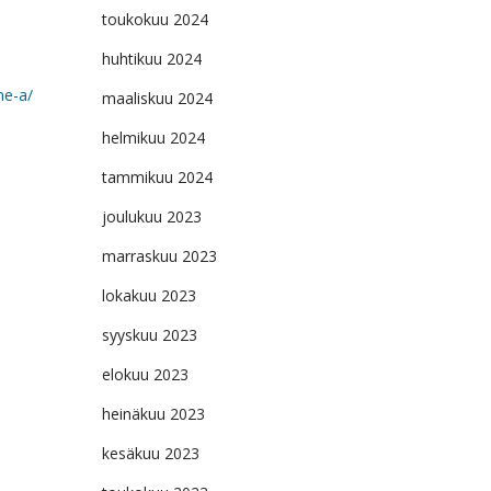
toukokuu 2024
huhtikuu 2024
me-a/
maaliskuu 2024
helmikuu 2024
tammikuu 2024
joulukuu 2023
marraskuu 2023
lokakuu 2023
syyskuu 2023
elokuu 2023
heinäkuu 2023
kesäkuu 2023