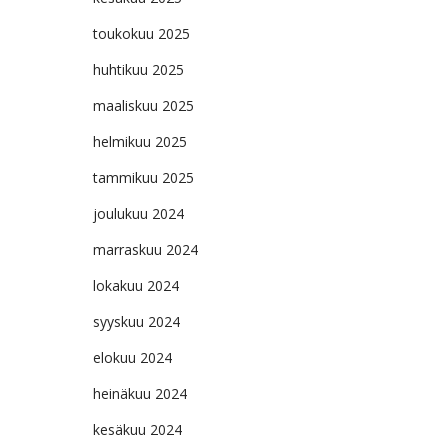
toukokuu 2025
huhtikuu 2025
maaliskuu 2025
helmikuu 2025
tammikuu 2025
joulukuu 2024
marraskuu 2024
lokakuu 2024
syyskuu 2024
elokuu 2024
heinäkuu 2024
kesäkuu 2024