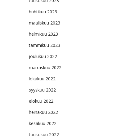
toukokuu 2023
huhtikuu 2023
maaliskuu 2023
helmikuu 2023
tammikuu 2023
joulukuu 2022
marraskuu 2022
lokakuu 2022
syyskuu 2022
elokuu 2022
heinäkuu 2022
kesäkuu 2022
toukokuu 2022