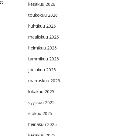
et
kesäkuu 2026
toukokuu 2026
huhtikuu 2026
maaliskuu 2026
helmikuu 2026
tammikuu 2026
joulukuu 2025
marraskuu 2025
lokakuu 2025
syyskuu 2025
elokuu 2025
heinäkuu 2025
kesäkuu 2025