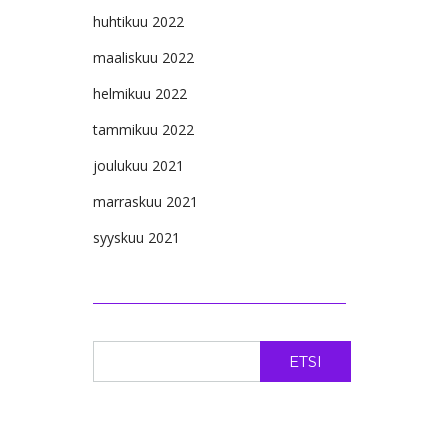
huhtikuu 2022
maaliskuu 2022
helmikuu 2022
tammikuu 2022
joulukuu 2021
marraskuu 2021
syyskuu 2021
ETSI