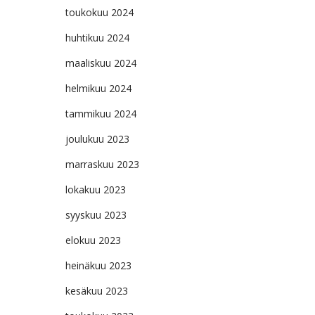
toukokuu 2024
huhtikuu 2024
maaliskuu 2024
helmikuu 2024
tammikuu 2024
joulukuu 2023
marraskuu 2023
lokakuu 2023
syyskuu 2023
elokuu 2023
heinäkuu 2023
kesäkuu 2023