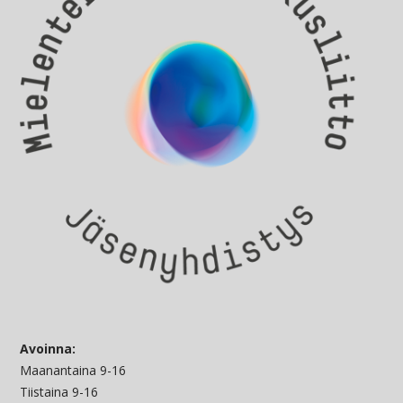
Avoinna:
Maanantaina 9-16
Tiistaina 9-16