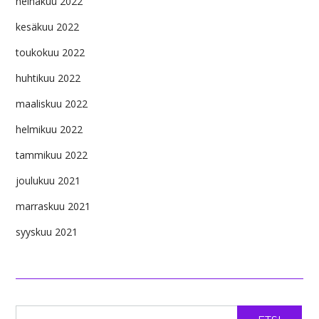
heinäkuu 2022
kesäkuu 2022
toukokuu 2022
huhtikuu 2022
maaliskuu 2022
helmikuu 2022
tammikuu 2022
joulukuu 2021
marraskuu 2021
syyskuu 2021