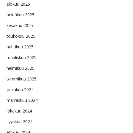
elokuu 2025
heinäkuu 2025
kesäkuu 2025
toukokuu 2025
huhtikuu 2025
maaliskuu 2025
helmikuu 2025
tammikuu 2025
joulukuu 2024
marraskuu 2024
lokakuu 2024
syyskuu 2024
elokuu 2024