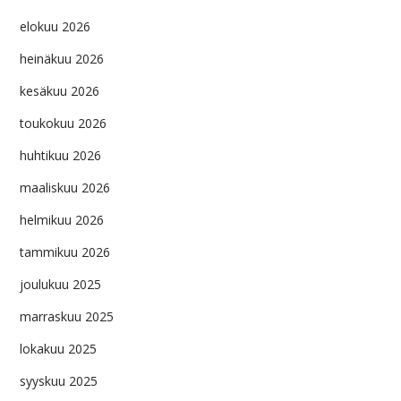
elokuu 2026
heinäkuu 2026
kesäkuu 2026
toukokuu 2026
huhtikuu 2026
maaliskuu 2026
helmikuu 2026
tammikuu 2026
joulukuu 2025
marraskuu 2025
lokakuu 2025
syyskuu 2025