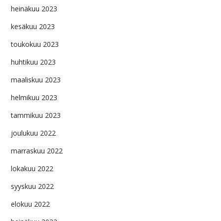
heinäkuu 2023
kesäkuu 2023
toukokuu 2023
huhtikuu 2023
maaliskuu 2023
helmikuu 2023
tammikuu 2023
joulukuu 2022
marraskuu 2022
lokakuu 2022
syyskuu 2022
elokuu 2022