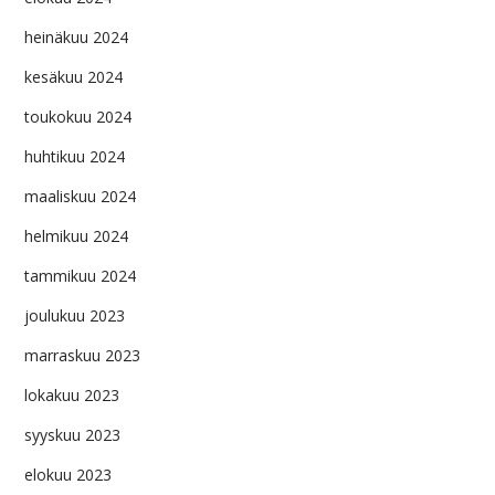
heinäkuu 2024
kesäkuu 2024
toukokuu 2024
huhtikuu 2024
maaliskuu 2024
helmikuu 2024
tammikuu 2024
joulukuu 2023
marraskuu 2023
lokakuu 2023
syyskuu 2023
elokuu 2023