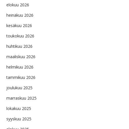
elokuu 2026
heinäkuu 2026
kesäkuu 2026
toukokuu 2026
huhtikuu 2026
maaliskuu 2026
helmikuu 2026
tammikuu 2026
joulukuu 2025
marraskuu 2025
lokakuu 2025
syyskuu 2025