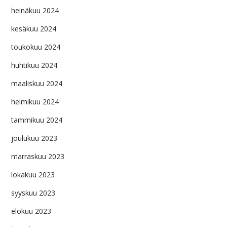
heinäkuu 2024
kesäkuu 2024
toukokuu 2024
huhtikuu 2024
maaliskuu 2024
helmikuu 2024
tammikuu 2024
joulukuu 2023
marraskuu 2023
lokakuu 2023
syyskuu 2023
elokuu 2023