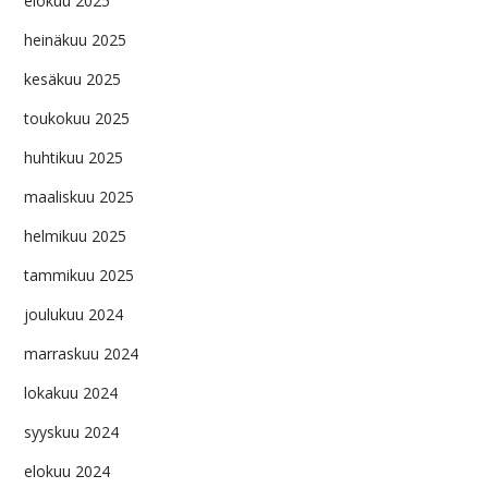
elokuu 2025
heinäkuu 2025
kesäkuu 2025
toukokuu 2025
huhtikuu 2025
maaliskuu 2025
helmikuu 2025
tammikuu 2025
joulukuu 2024
marraskuu 2024
lokakuu 2024
syyskuu 2024
elokuu 2024