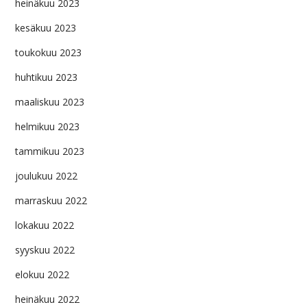
heinäkuu 2023
kesäkuu 2023
toukokuu 2023
huhtikuu 2023
maaliskuu 2023
helmikuu 2023
tammikuu 2023
joulukuu 2022
marraskuu 2022
lokakuu 2022
syyskuu 2022
elokuu 2022
heinäkuu 2022