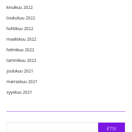
kesäkuu 2022
toukokuu 2022
huhtikuu 2022
maaliskuu 2022
helmikuu 2022
tammikuu 2022
joulukuu 2021
marraskuu 2021
syyskuu 2021
ETSI