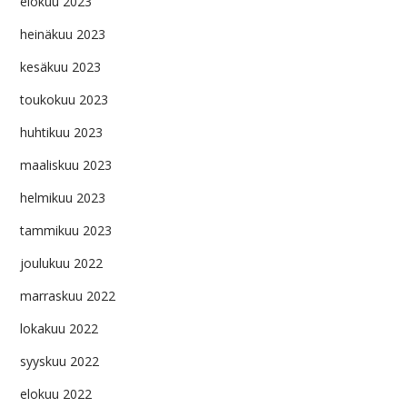
elokuu 2023
heinäkuu 2023
kesäkuu 2023
toukokuu 2023
huhtikuu 2023
maaliskuu 2023
helmikuu 2023
tammikuu 2023
joulukuu 2022
marraskuu 2022
lokakuu 2022
syyskuu 2022
elokuu 2022