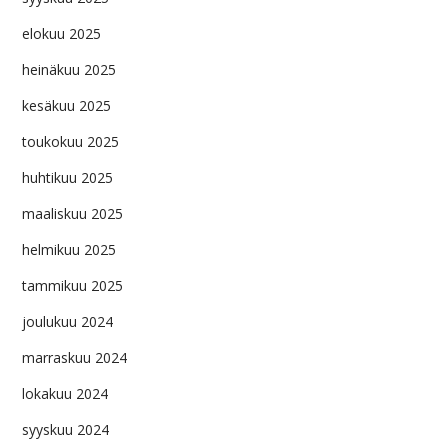
elokuu 2025
heinäkuu 2025
kesäkuu 2025
toukokuu 2025
huhtikuu 2025
maaliskuu 2025
helmikuu 2025
tammikuu 2025
joulukuu 2024
marraskuu 2024
lokakuu 2024
syyskuu 2024