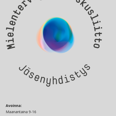
Avoinna:
Maanantaina 9-16