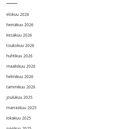
elokuu 2026
heinäkuu 2026
kesäkuu 2026
toukokuu 2026
huhtikuu 2026
maaliskuu 2026
helmikuu 2026
tammikuu 2026
joulukuu 2025
marraskuu 2025
lokakuu 2025
syyskuu 2025