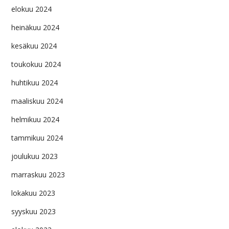
elokuu 2024
heinäkuu 2024
kesäkuu 2024
toukokuu 2024
huhtikuu 2024
maaliskuu 2024
helmikuu 2024
tammikuu 2024
joulukuu 2023
marraskuu 2023
lokakuu 2023
syyskuu 2023