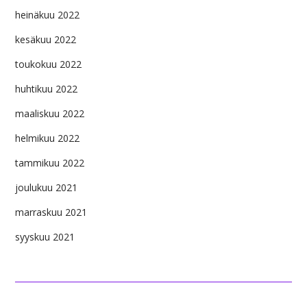
heinäkuu 2022
kesäkuu 2022
toukokuu 2022
huhtikuu 2022
maaliskuu 2022
helmikuu 2022
tammikuu 2022
joulukuu 2021
marraskuu 2021
syyskuu 2021