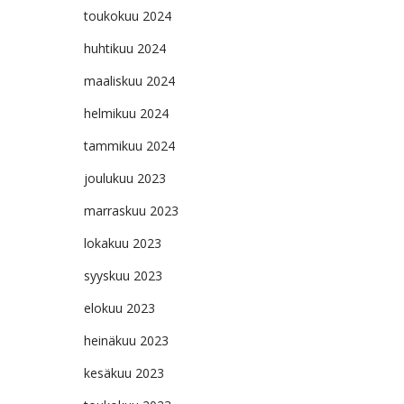
toukokuu 2024
huhtikuu 2024
maaliskuu 2024
helmikuu 2024
tammikuu 2024
joulukuu 2023
marraskuu 2023
lokakuu 2023
syyskuu 2023
elokuu 2023
heinäkuu 2023
kesäkuu 2023