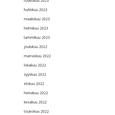
toukokuu 2023
huhtikuu 2023
maaliskuu 2023
helmikuu 2023
tammikuu 2023
joulukuu 2022
marraskuu 2022
lokakuu 2022
syyskuu 2022
elokuu 2022
heinäkuu 2022
kesäkuu 2022
toukokuu 2022