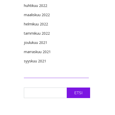
huhtikuu 2022
maaliskuu 2022
helmikuu 2022
tammikuu 2022
joulukuu 2021
marraskuu 2021
syyskuu 2021
ETSI