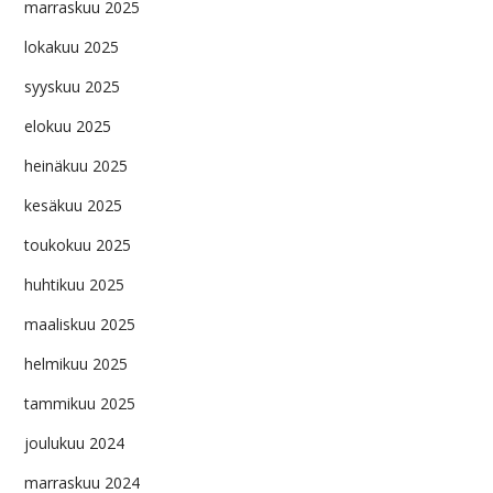
marraskuu 2025
lokakuu 2025
syyskuu 2025
elokuu 2025
heinäkuu 2025
kesäkuu 2025
toukokuu 2025
huhtikuu 2025
maaliskuu 2025
helmikuu 2025
tammikuu 2025
joulukuu 2024
marraskuu 2024