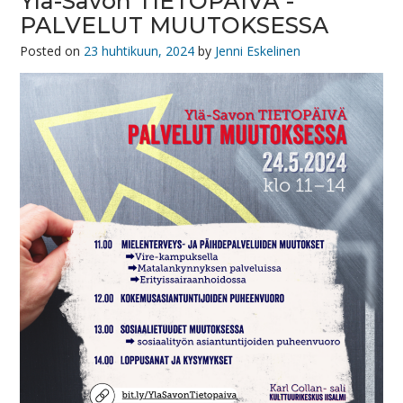
Ylä-Savon TIETOPÄIVÄ -
PALVELUT MUUTOKSESSA
Posted on
23 huhtikuun, 2024
by
Jenni Eskelinen