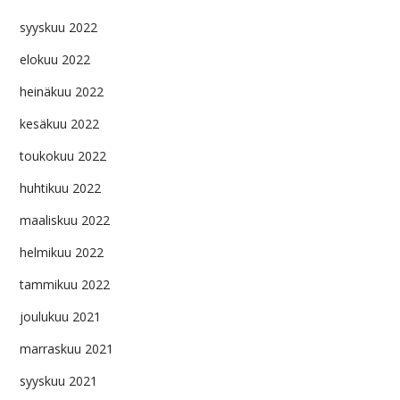
syyskuu 2022
elokuu 2022
heinäkuu 2022
kesäkuu 2022
toukokuu 2022
huhtikuu 2022
maaliskuu 2022
helmikuu 2022
tammikuu 2022
joulukuu 2021
marraskuu 2021
syyskuu 2021