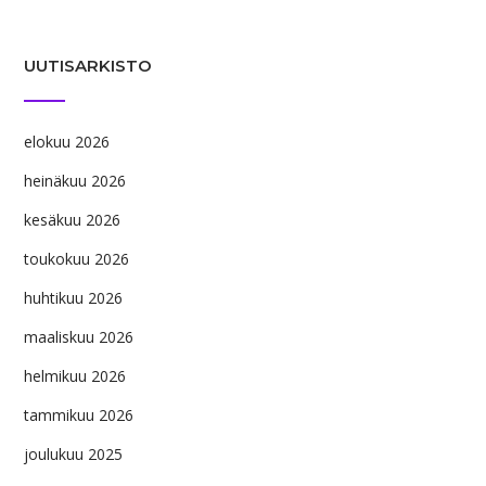
UUTISARKISTO
elokuu 2026
heinäkuu 2026
kesäkuu 2026
toukokuu 2026
huhtikuu 2026
maaliskuu 2026
helmikuu 2026
tammikuu 2026
joulukuu 2025