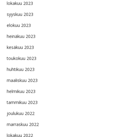
lokakuu 2023
syyskuu 2023
elokuu 2023
heinäkuu 2023
kesäkuu 2023
toukokuu 2023
huhtikuu 2023
maaliskuu 2023
helmikuu 2023
tammikuu 2023
joulukuu 2022
marraskuu 2022
lokakuu 2022