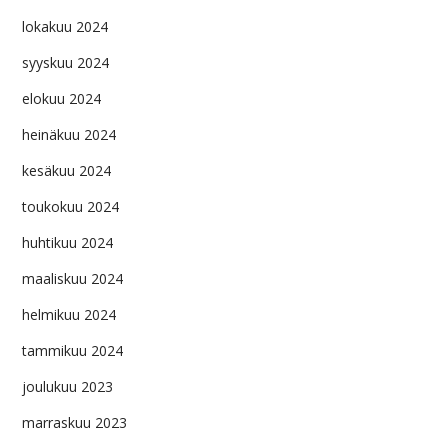
lokakuu 2024
syyskuu 2024
elokuu 2024
heinäkuu 2024
kesäkuu 2024
toukokuu 2024
huhtikuu 2024
maaliskuu 2024
helmikuu 2024
tammikuu 2024
joulukuu 2023
marraskuu 2023