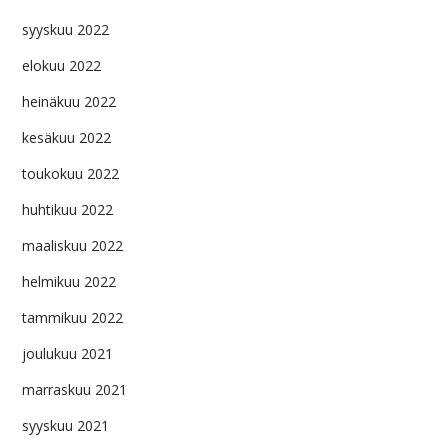
syyskuu 2022
elokuu 2022
heinäkuu 2022
kesäkuu 2022
toukokuu 2022
huhtikuu 2022
maaliskuu 2022
helmikuu 2022
tammikuu 2022
joulukuu 2021
marraskuu 2021
syyskuu 2021