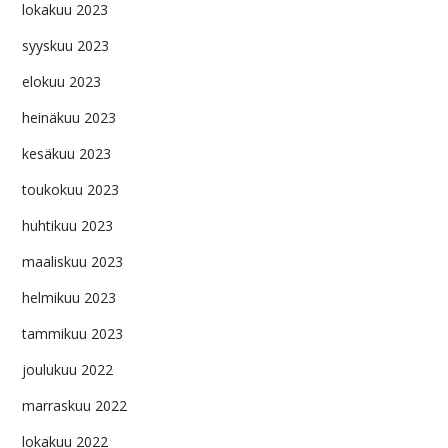
lokakuu 2023
syyskuu 2023
elokuu 2023
heinäkuu 2023
kesäkuu 2023
toukokuu 2023
huhtikuu 2023
maaliskuu 2023
helmikuu 2023
tammikuu 2023
joulukuu 2022
marraskuu 2022
lokakuu 2022