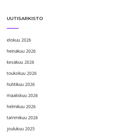
UUTISARKISTO
elokuu 2026
heinäkuu 2026
kesäkuu 2026
toukokuu 2026
huhtikuu 2026
maaliskuu 2026
helmikuu 2026
tammikuu 2026
joulukuu 2025