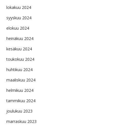
lokakuu 2024
syyskuu 2024
elokuu 2024
heinäkuu 2024
kesäkuu 2024
toukokuu 2024
huhtikuu 2024
maaliskuu 2024
helmikuu 2024
tammikuu 2024
joulukuu 2023
marraskuu 2023