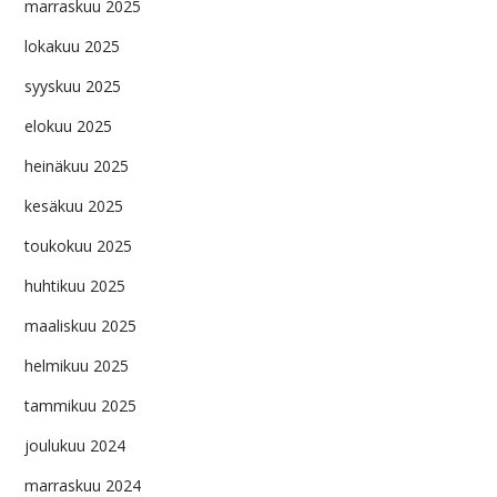
marraskuu 2025
lokakuu 2025
syyskuu 2025
elokuu 2025
heinäkuu 2025
kesäkuu 2025
toukokuu 2025
huhtikuu 2025
maaliskuu 2025
helmikuu 2025
tammikuu 2025
joulukuu 2024
marraskuu 2024