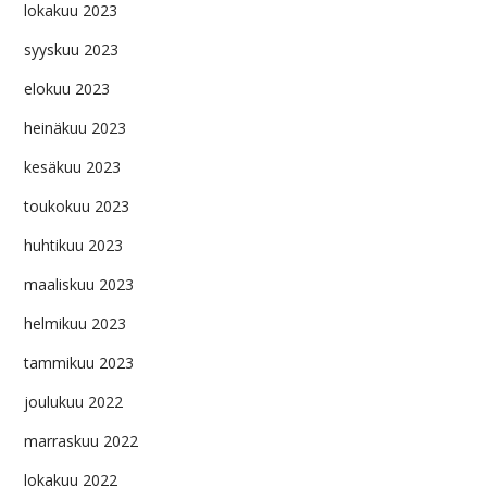
lokakuu 2023
syyskuu 2023
elokuu 2023
heinäkuu 2023
kesäkuu 2023
toukokuu 2023
huhtikuu 2023
maaliskuu 2023
helmikuu 2023
tammikuu 2023
joulukuu 2022
marraskuu 2022
lokakuu 2022