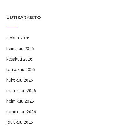
UUTISARKISTO
elokuu 2026
heinäkuu 2026
kesäkuu 2026
toukokuu 2026
huhtikuu 2026
maaliskuu 2026
helmikuu 2026
tammikuu 2026
joulukuu 2025