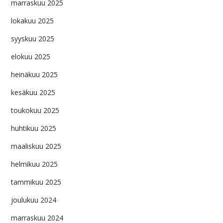
marraskuu 2025
lokakuu 2025
syyskuu 2025
elokuu 2025
heinäkuu 2025
kesäkuu 2025
toukokuu 2025
huhtikuu 2025
maaliskuu 2025
helmikuu 2025
tammikuu 2025
joulukuu 2024
marraskuu 2024