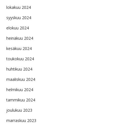
lokakuu 2024
syyskuu 2024
elokuu 2024
heinäkuu 2024
kesäkuu 2024
toukokuu 2024
huhtikuu 2024
maaliskuu 2024
helmikuu 2024
tammikuu 2024
joulukuu 2023
marraskuu 2023