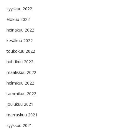
syyskuu 2022
elokuu 2022
heinäkuu 2022
kesäkuu 2022
toukokuu 2022
huhtikuu 2022
maaliskuu 2022
helmikuu 2022
tammikuu 2022
joulukuu 2021
marraskuu 2021
syyskuu 2021