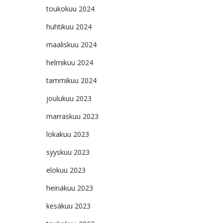
toukokuu 2024
huhtikuu 2024
maaliskuu 2024
helmikuu 2024
tammikuu 2024
joulukuu 2023
marraskuu 2023
lokakuu 2023
syyskuu 2023
elokuu 2023
heinäkuu 2023
kesäkuu 2023