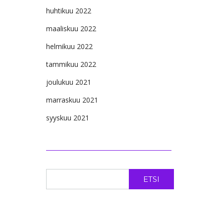
huhtikuu 2022
maaliskuu 2022
helmikuu 2022
tammikuu 2022
joulukuu 2021
marraskuu 2021
syyskuu 2021
ETSI