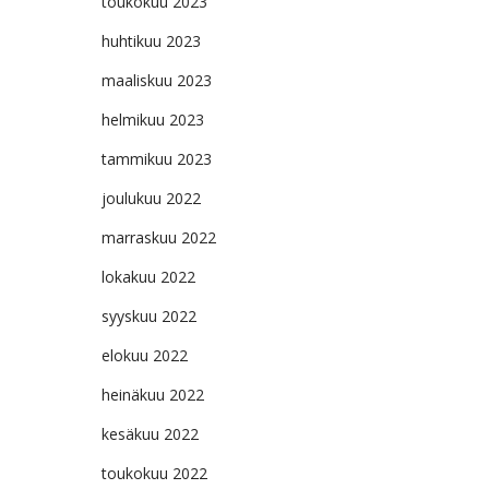
toukokuu 2023
huhtikuu 2023
maaliskuu 2023
helmikuu 2023
tammikuu 2023
joulukuu 2022
marraskuu 2022
lokakuu 2022
syyskuu 2022
elokuu 2022
heinäkuu 2022
kesäkuu 2022
toukokuu 2022