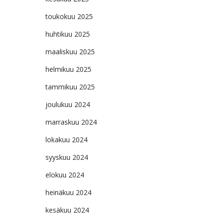
toukokuu 2025
huhtikuu 2025
maaliskuu 2025
helmikuu 2025
tammikuu 2025
joulukuu 2024
marraskuu 2024
lokakuu 2024
syyskuu 2024
elokuu 2024
heinäkuu 2024
kesäkuu 2024