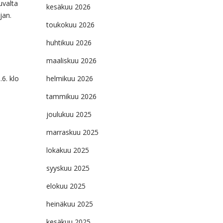
uvalta
kesäkuu 2026
jan.
toukokuu 2026
huhtikuu 2026
maaliskuu 2026
.6. klo
helmikuu 2026
tammikuu 2026
joulukuu 2025
marraskuu 2025
lokakuu 2025
syyskuu 2025
elokuu 2025
heinäkuu 2025
kesäkuu 2025