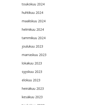
toukokuu 2024
huhtikuu 2024
maaliskuu 2024
helmikuu 2024
tammikuu 2024
joulukuu 2023
marraskuu 2023
lokakuu 2023
syyskuu 2023
elokuu 2023
heinäkuu 2023
kesäkuu 2023