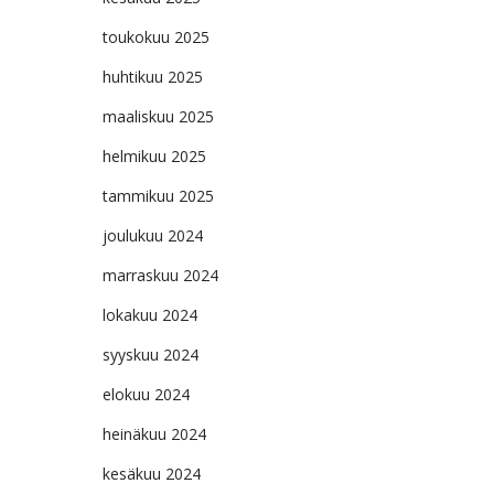
toukokuu 2025
huhtikuu 2025
maaliskuu 2025
helmikuu 2025
tammikuu 2025
joulukuu 2024
marraskuu 2024
lokakuu 2024
syyskuu 2024
elokuu 2024
heinäkuu 2024
kesäkuu 2024