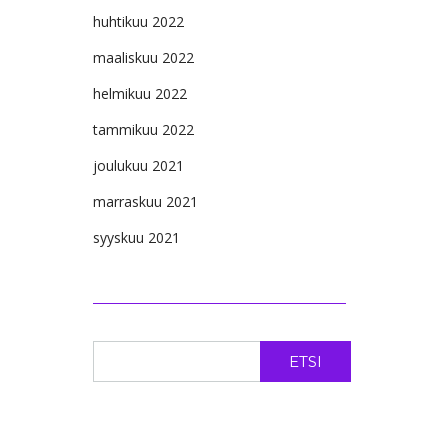
huhtikuu 2022
maaliskuu 2022
helmikuu 2022
tammikuu 2022
joulukuu 2021
marraskuu 2021
syyskuu 2021
ETSI