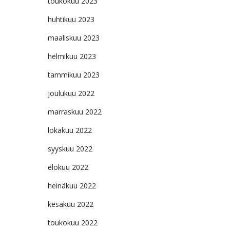
toukokuu 2023
huhtikuu 2023
maaliskuu 2023
helmikuu 2023
tammikuu 2023
joulukuu 2022
marraskuu 2022
lokakuu 2022
syyskuu 2022
elokuu 2022
heinäkuu 2022
kesäkuu 2022
toukokuu 2022