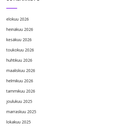
elokuu 2026
heinäkuu 2026
kesäkuu 2026
toukokuu 2026
huhtikuu 2026
maaliskuu 2026
helmikuu 2026
tammikuu 2026
joulukuu 2025
marraskuu 2025
lokakuu 2025