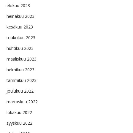
elokuu 2023
heinäkuu 2023
kesäkuu 2023
toukokuu 2023
huhtikuu 2023
maaliskuu 2023
helmikuu 2023
tammikuu 2023
joulukuu 2022
marraskuu 2022
lokakuu 2022
syyskuu 2022