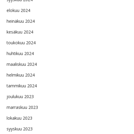
elokuu 2024
heinäkuu 2024
kesäkuu 2024
toukokuu 2024
huhtikuu 2024
maaliskuu 2024
helmikuu 2024
tammikuu 2024
joulukuu 2023
marraskuu 2023
lokakuu 2023
syyskuu 2023