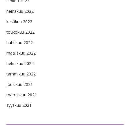
elokuu 2022
heinäkuu 2022
kesäkuu 2022
toukokuu 2022
huhtikuu 2022
maaliskuu 2022
helmikuu 2022
tammikuu 2022
joulukuu 2021
marraskuu 2021
syyskuu 2021