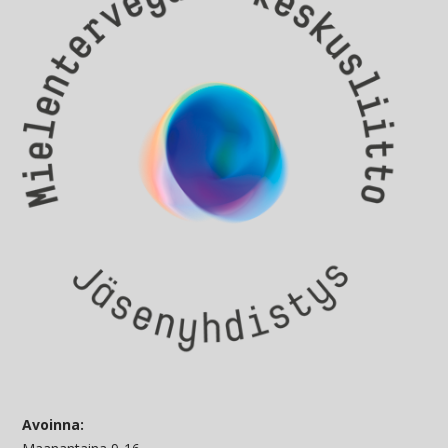
Avoinna: