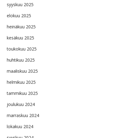
syyskuu 2025
elokuu 2025
heinäkuu 2025
kesäkuu 2025
toukokuu 2025
huhtikuu 2025
maaliskuu 2025
helmikuu 2025
tammikuu 2025
joulukuu 2024
marraskuu 2024
lokakuu 2024
syyskuu 2024