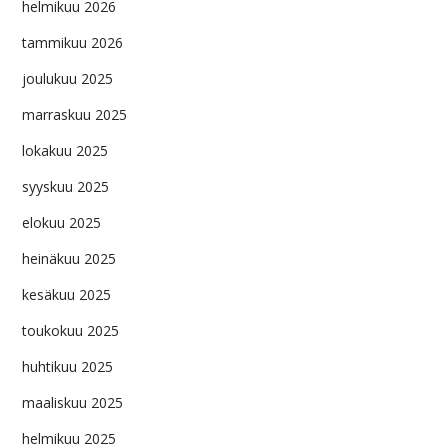
helmikuu 2026
tammikuu 2026
joulukuu 2025
marraskuu 2025
lokakuu 2025
syyskuu 2025
elokuu 2025
heinäkuu 2025
kesäkuu 2025
toukokuu 2025
huhtikuu 2025
maaliskuu 2025
helmikuu 2025