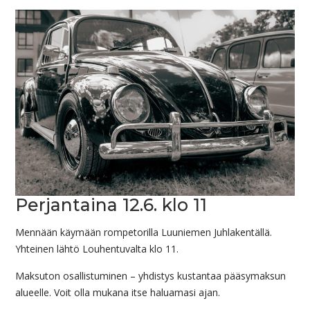
Perjantaina 12.6. klo 11
Mennään käymään rompetorilla Luuniemen Juhlakentällä.
Yhteinen lähtö Louhentuvalta klo 11.
Maksuton osallistuminen – yhdistys kustantaa pääsymaksun
alueelle. Voit olla mukana itse haluamasi ajan.