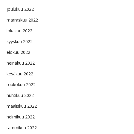
joulukuu 2022
marraskuu 2022
lokakuu 2022
syyskuu 2022
elokuu 2022
heinäkuu 2022
kesäkuu 2022
toukokuu 2022
huhtikuu 2022
maaliskuu 2022
helmikuu 2022
tammikuu 2022