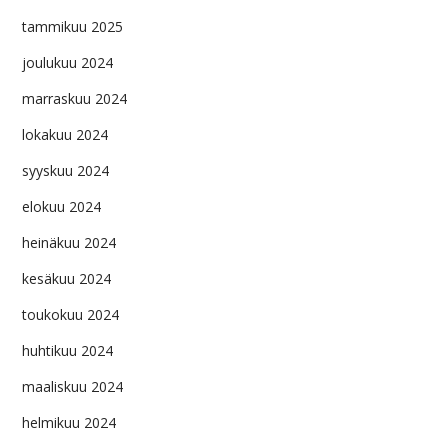
tammikuu 2025
joulukuu 2024
marraskuu 2024
lokakuu 2024
syyskuu 2024
elokuu 2024
heinäkuu 2024
kesäkuu 2024
toukokuu 2024
huhtikuu 2024
maaliskuu 2024
helmikuu 2024