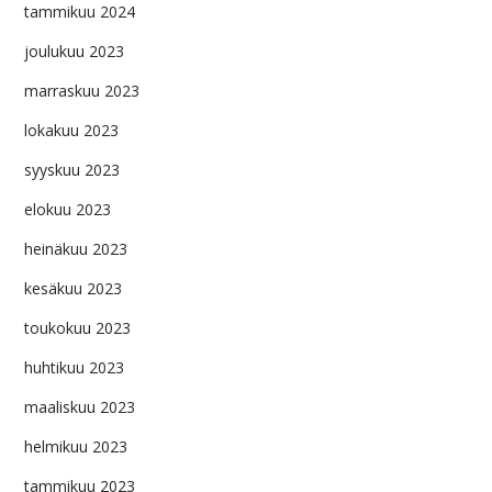
tammikuu 2024
joulukuu 2023
marraskuu 2023
lokakuu 2023
syyskuu 2023
elokuu 2023
heinäkuu 2023
kesäkuu 2023
toukokuu 2023
huhtikuu 2023
maaliskuu 2023
helmikuu 2023
tammikuu 2023