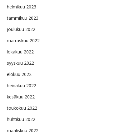
helmikuu 2023
tammikuu 2023
joulukuu 2022
marraskuu 2022
lokakuu 2022
syyskuu 2022
elokuu 2022
heinäkuu 2022
kesäkuu 2022
toukokuu 2022
huhtikuu 2022
maaliskuu 2022