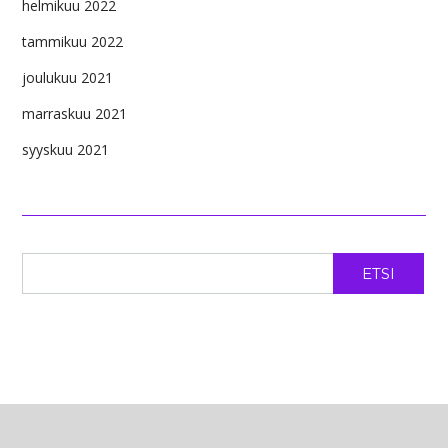
helmikuu 2022
tammikuu 2022
joulukuu 2021
marraskuu 2021
syyskuu 2021
ETSI