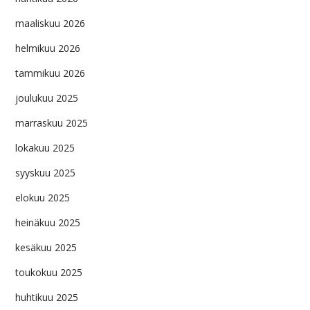
maaliskuu 2026
helmikuu 2026
tammikuu 2026
joulukuu 2025
marraskuu 2025
lokakuu 2025
syyskuu 2025
elokuu 2025
heinäkuu 2025
kesäkuu 2025
toukokuu 2025
huhtikuu 2025