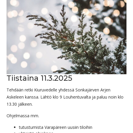
Tiistaina 11.3.2025
Tehdään retki Kiuruvedelle yhdessä Sonkajärven Arjen
Askeleen kanssa. Lähtö klo 9 Louhentuvalta ja paluu noin klo
13.30 jälkeen.
Ohjelmassa mm.
tutustumista Varapäreen uusiin tiloihin