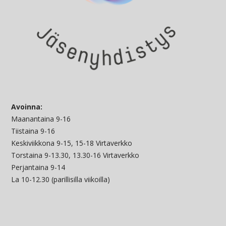
Avoinna:
Maanantaina 9-16
Tiistaina 9-16
Keskiviikkona 9-15, 15-18 Virtaverkko
Torstaina 9-13.30, 13.30-16 Virtaverkko
Perjantaina 9-14
La 10-12.30 (parillisilla viikoilla)