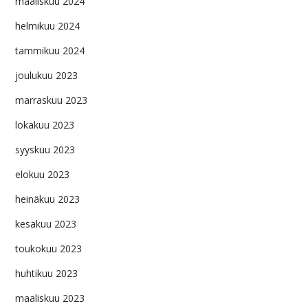
maaliskuu 2024
helmikuu 2024
tammikuu 2024
joulukuu 2023
marraskuu 2023
lokakuu 2023
syyskuu 2023
elokuu 2023
heinäkuu 2023
kesäkuu 2023
toukokuu 2023
huhtikuu 2023
maaliskuu 2023