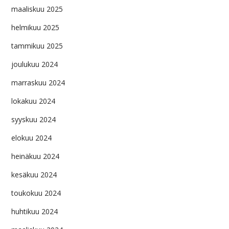
maaliskuu 2025
helmikuu 2025
tammikuu 2025
joulukuu 2024
marraskuu 2024
lokakuu 2024
syyskuu 2024
elokuu 2024
heinäkuu 2024
kesäkuu 2024
toukokuu 2024
huhtikuu 2024