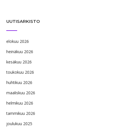
UUTISARKISTO
elokuu 2026
heinäkuu 2026
kesäkuu 2026
toukokuu 2026
huhtikuu 2026
maaliskuu 2026
helmikuu 2026
tammikuu 2026
joulukuu 2025