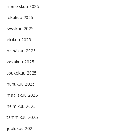
marraskuu 2025
lokakuu 2025
syyskuu 2025
elokuu 2025
heinäkuu 2025
kesäkuu 2025
toukokuu 2025
huhtikuu 2025
maaliskuu 2025
helmikuu 2025
tammikuu 2025
joulukuu 2024