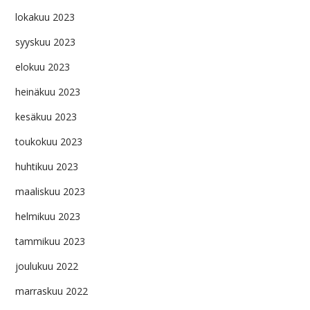
lokakuu 2023
syyskuu 2023
elokuu 2023
heinäkuu 2023
kesäkuu 2023
toukokuu 2023
huhtikuu 2023
maaliskuu 2023
helmikuu 2023
tammikuu 2023
joulukuu 2022
marraskuu 2022