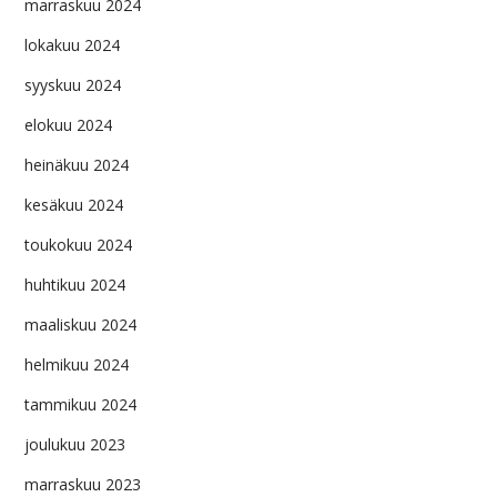
marraskuu 2024
lokakuu 2024
syyskuu 2024
elokuu 2024
heinäkuu 2024
kesäkuu 2024
toukokuu 2024
huhtikuu 2024
maaliskuu 2024
helmikuu 2024
tammikuu 2024
joulukuu 2023
marraskuu 2023