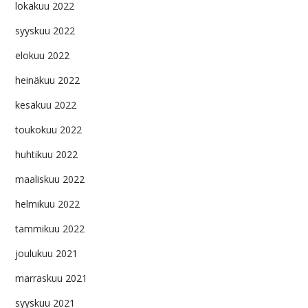
lokakuu 2022
syyskuu 2022
elokuu 2022
heinäkuu 2022
kesäkuu 2022
toukokuu 2022
huhtikuu 2022
maaliskuu 2022
helmikuu 2022
tammikuu 2022
joulukuu 2021
marraskuu 2021
syyskuu 2021