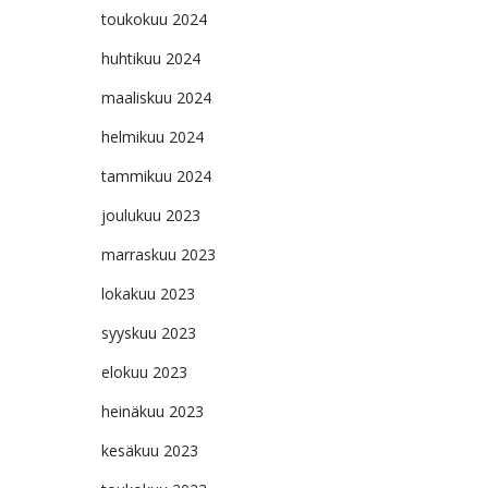
toukokuu 2024
huhtikuu 2024
maaliskuu 2024
helmikuu 2024
tammikuu 2024
joulukuu 2023
marraskuu 2023
lokakuu 2023
syyskuu 2023
elokuu 2023
heinäkuu 2023
kesäkuu 2023