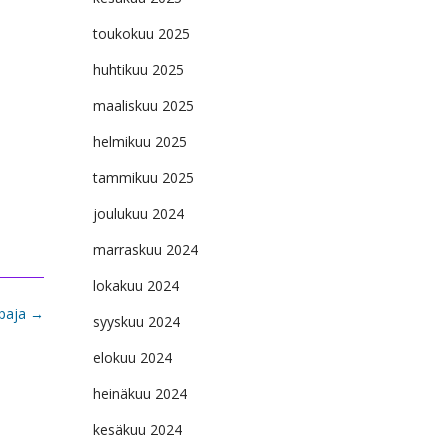
toukokuu 2025
huhtikuu 2025
maaliskuu 2025
helmikuu 2025
tammikuu 2025
joulukuu 2024
marraskuu 2024
lokakuu 2024
paja
→
syyskuu 2024
elokuu 2024
heinäkuu 2024
kesäkuu 2024