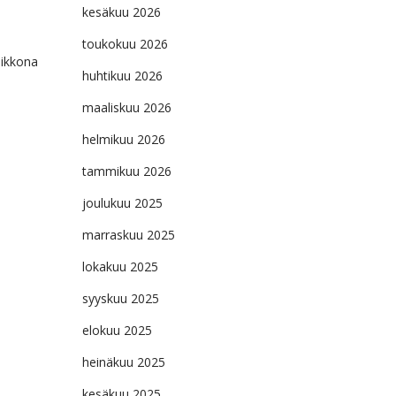
kesäkuu 2026
toukokuu 2026
iikkona
huhtikuu 2026
maaliskuu 2026
helmikuu 2026
tammikuu 2026
joulukuu 2025
marraskuu 2025
lokakuu 2025
syyskuu 2025
elokuu 2025
heinäkuu 2025
kesäkuu 2025