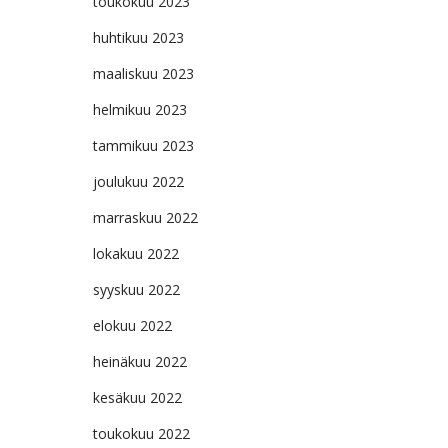
toukokuu 2023
huhtikuu 2023
maaliskuu 2023
helmikuu 2023
tammikuu 2023
joulukuu 2022
marraskuu 2022
lokakuu 2022
syyskuu 2022
elokuu 2022
heinäkuu 2022
kesäkuu 2022
toukokuu 2022