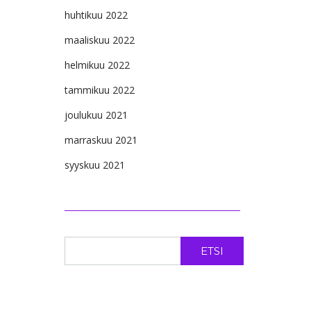
huhtikuu 2022
maaliskuu 2022
helmikuu 2022
tammikuu 2022
joulukuu 2021
marraskuu 2021
syyskuu 2021
ETSI