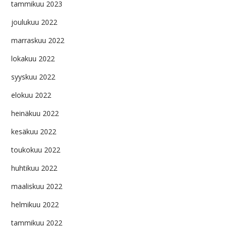
tammikuu 2023
joulukuu 2022
marraskuu 2022
lokakuu 2022
syyskuu 2022
elokuu 2022
heinäkuu 2022
kesäkuu 2022
toukokuu 2022
huhtikuu 2022
maaliskuu 2022
helmikuu 2022
tammikuu 2022