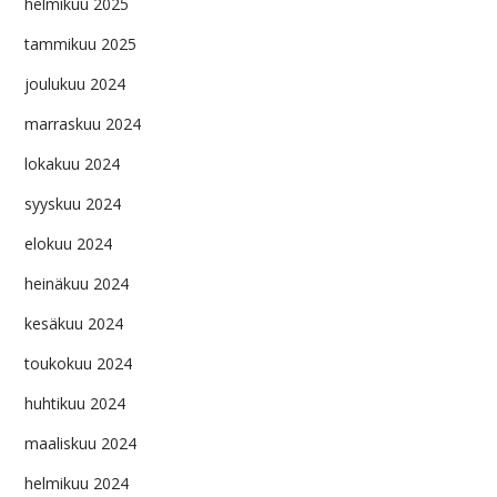
helmikuu 2025
tammikuu 2025
joulukuu 2024
marraskuu 2024
lokakuu 2024
syyskuu 2024
elokuu 2024
heinäkuu 2024
kesäkuu 2024
toukokuu 2024
huhtikuu 2024
maaliskuu 2024
helmikuu 2024