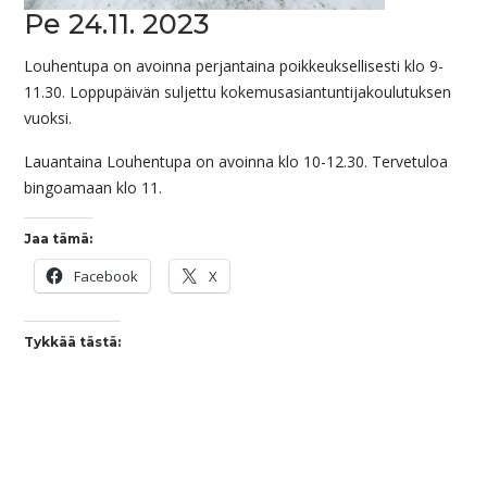
Pe 24.11. 2023
Louhentupa on avoinna perjantaina poikkeuksellisesti klo 9-
11.30. Loppupäivän suljettu kokemusasiantuntijakoulutuksen
vuoksi.
Lauantaina Louhentupa on avoinna klo 10-12.30. Tervetuloa
bingoamaan klo 11.
Jaa tämä:
Facebook
X
Tykkää tästä: