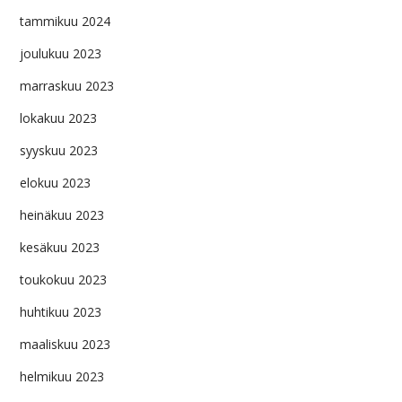
tammikuu 2024
joulukuu 2023
marraskuu 2023
lokakuu 2023
syyskuu 2023
elokuu 2023
heinäkuu 2023
kesäkuu 2023
toukokuu 2023
huhtikuu 2023
maaliskuu 2023
helmikuu 2023