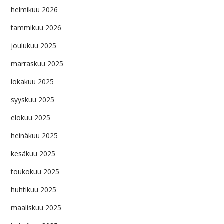
helmikuu 2026
tammikuu 2026
joulukuu 2025
marraskuu 2025
lokakuu 2025
syyskuu 2025
elokuu 2025
heinäkuu 2025
kesäkuu 2025
toukokuu 2025
huhtikuu 2025
maaliskuu 2025