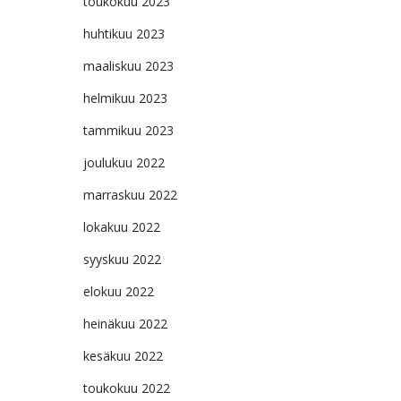
toukokuu 2023
huhtikuu 2023
maaliskuu 2023
helmikuu 2023
tammikuu 2023
joulukuu 2022
marraskuu 2022
lokakuu 2022
syyskuu 2022
elokuu 2022
heinäkuu 2022
kesäkuu 2022
toukokuu 2022