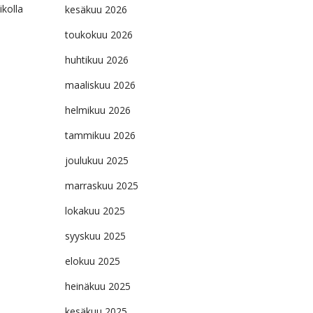
ikolla
kesäkuu 2026
toukokuu 2026
huhtikuu 2026
maaliskuu 2026
helmikuu 2026
tammikuu 2026
joulukuu 2025
marraskuu 2025
lokakuu 2025
syyskuu 2025
elokuu 2025
heinäkuu 2025
kesäkuu 2025