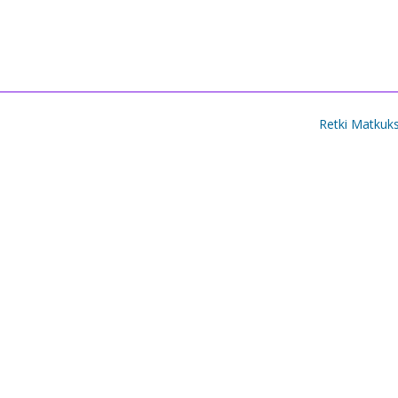
Retki Matku