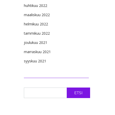
huhtikuu 2022
maaliskuu 2022
helmikuu 2022
tammikuu 2022
joulukuu 2021
marraskuu 2021
syyskuu 2021
ETSI