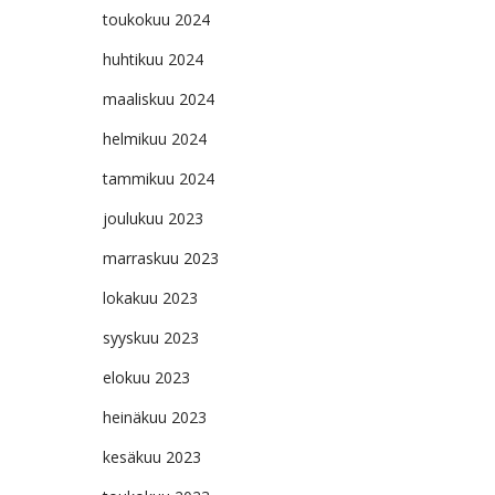
toukokuu 2024
huhtikuu 2024
maaliskuu 2024
helmikuu 2024
tammikuu 2024
joulukuu 2023
marraskuu 2023
lokakuu 2023
syyskuu 2023
elokuu 2023
heinäkuu 2023
kesäkuu 2023