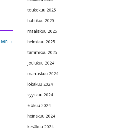
toukokuu 2025
huhtikuu 2025
maaliskuu 2025
kseen
→
helmikuu 2025
tammikuu 2025
joulukuu 2024
marraskuu 2024
lokakuu 2024
syyskuu 2024
elokuu 2024
heinäkuu 2024
kesäkuu 2024