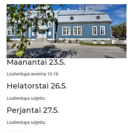
Maanantai 23.5.
Louhentupa avoinna 10-16
Helatorstai 26.5.
Louhentupa suljettu
Perjantai 27.5.
Louhentupa suljettu