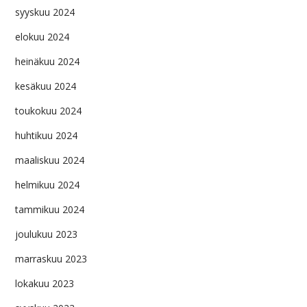
syyskuu 2024
elokuu 2024
heinäkuu 2024
kesäkuu 2024
toukokuu 2024
huhtikuu 2024
maaliskuu 2024
helmikuu 2024
tammikuu 2024
joulukuu 2023
marraskuu 2023
lokakuu 2023