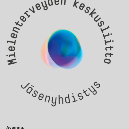
Avoinna: