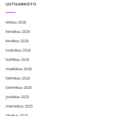
UUTISARKISTO
elokuu 2026
heinäkuu 2026
kesäkuu 2026
toukokuu 2026
huhtikuu 2026
maaliskuu 2026
helmikuu 2026
tammikuu 2026
joulukuu 2025
marraskuu 2025
lokakuu 2025