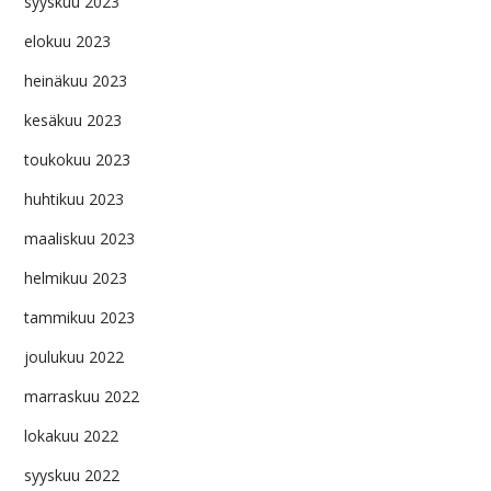
syyskuu 2023
elokuu 2023
heinäkuu 2023
kesäkuu 2023
toukokuu 2023
huhtikuu 2023
maaliskuu 2023
helmikuu 2023
tammikuu 2023
joulukuu 2022
marraskuu 2022
lokakuu 2022
syyskuu 2022