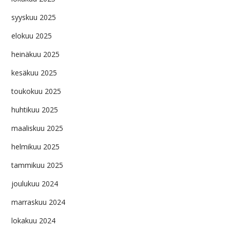
syyskuu 2025
elokuu 2025
heinäkuu 2025
kesäkuu 2025
toukokuu 2025
huhtikuu 2025
maaliskuu 2025
helmikuu 2025
tammikuu 2025
joulukuu 2024
marraskuu 2024
lokakuu 2024