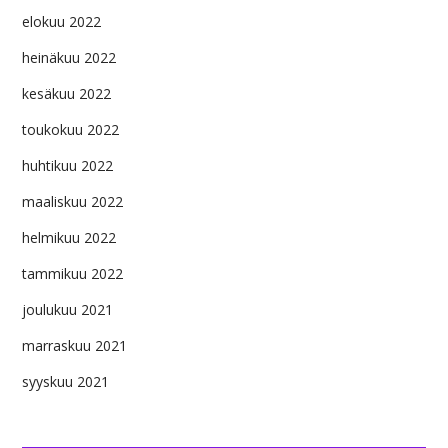
elokuu 2022
heinäkuu 2022
kesäkuu 2022
toukokuu 2022
huhtikuu 2022
maaliskuu 2022
helmikuu 2022
tammikuu 2022
joulukuu 2021
marraskuu 2021
syyskuu 2021