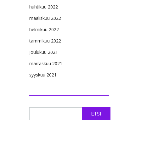
huhtikuu 2022
maaliskuu 2022
helmikuu 2022
tammikuu 2022
joulukuu 2021
marraskuu 2021
syyskuu 2021
ETSI