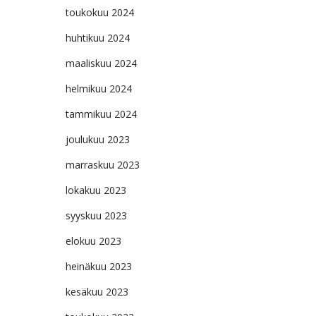
toukokuu 2024
huhtikuu 2024
maaliskuu 2024
helmikuu 2024
tammikuu 2024
joulukuu 2023
marraskuu 2023
lokakuu 2023
syyskuu 2023
elokuu 2023
heinäkuu 2023
kesäkuu 2023