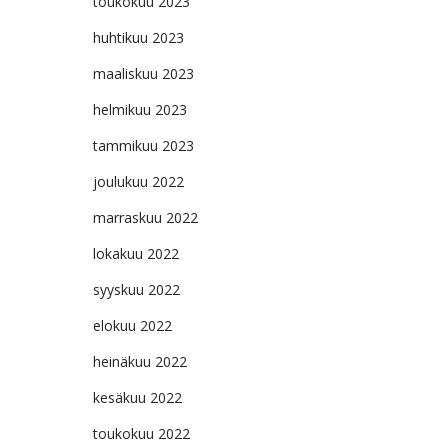
toukokuu 2023
huhtikuu 2023
maaliskuu 2023
helmikuu 2023
tammikuu 2023
joulukuu 2022
marraskuu 2022
lokakuu 2022
syyskuu 2022
elokuu 2022
heinäkuu 2022
kesäkuu 2022
toukokuu 2022