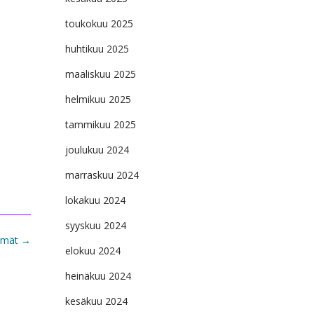
toukokuu 2025
huhtikuu 2025
maaliskuu 2025
helmikuu 2025
tammikuu 2025
joulukuu 2024
marraskuu 2024
lokakuu 2024
syyskuu 2024
yhmät
→
elokuu 2024
heinäkuu 2024
kesäkuu 2024