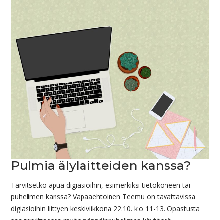
Pulmia älylaitteiden kanssa?
Tarvitsetko apua digiasioihin, esimerkiksi tietokoneen tai
puhelimen kanssa? Vapaaehtoinen Teemu on tavattavissa
digiasioihin liittyen keskiviikkona 22.10. klo 11-13. Opastusta