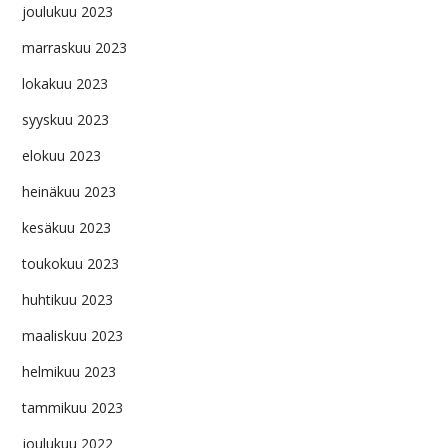
joulukuu 2023
marraskuu 2023
lokakuu 2023
syyskuu 2023
elokuu 2023
heinäkuu 2023
kesäkuu 2023
toukokuu 2023
huhtikuu 2023
maaliskuu 2023
helmikuu 2023
tammikuu 2023
joulukuu 2022