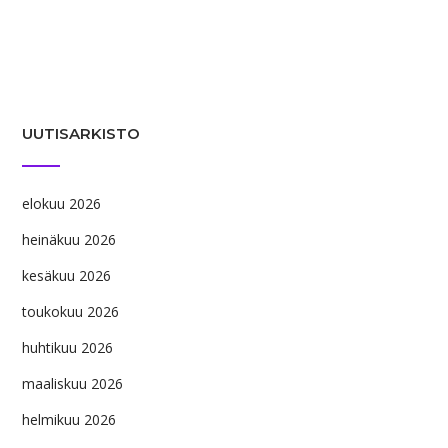
UUTISARKISTO
elokuu 2026
heinäkuu 2026
kesäkuu 2026
toukokuu 2026
huhtikuu 2026
maaliskuu 2026
helmikuu 2026