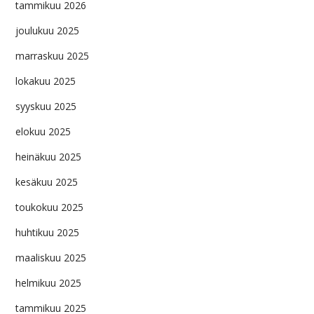
tammikuu 2026
joulukuu 2025
marraskuu 2025
lokakuu 2025
syyskuu 2025
elokuu 2025
heinäkuu 2025
kesäkuu 2025
toukokuu 2025
huhtikuu 2025
maaliskuu 2025
helmikuu 2025
tammikuu 2025