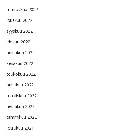
marraskuu 2022
lokakuu 2022
syyskuu 2022
elokuu 2022
heinäkuu 2022
kesäkuu 2022
toukokuu 2022
huhtikuu 2022
maaliskuu 2022
helmikuu 2022
tammikuu 2022
joulukuu 2021