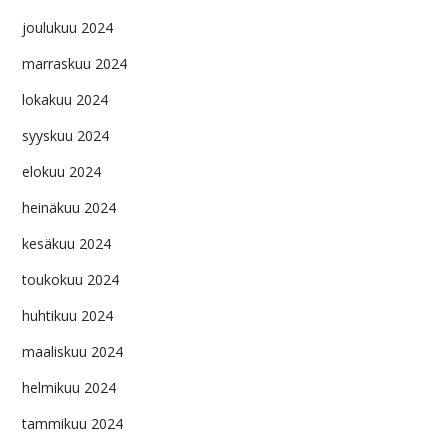
joulukuu 2024
marraskuu 2024
lokakuu 2024
syyskuu 2024
elokuu 2024
heinäkuu 2024
kesäkuu 2024
toukokuu 2024
huhtikuu 2024
maaliskuu 2024
helmikuu 2024
tammikuu 2024