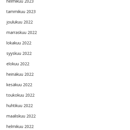
helmikuu 2023
tammikuu 2023
joulukuu 2022
marraskuu 2022
lokakuu 2022
syyskuu 2022
elokuu 2022
heinäkuu 2022
kesäkuu 2022
toukokuu 2022
huhtikuu 2022
maaliskuu 2022
helmikuu 2022