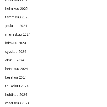
helmikuu 2025
tammikuu 2025
joulukuu 2024
marraskuu 2024
lokakuu 2024
syyskuu 2024
elokuu 2024
heinäkuu 2024
kesäkuu 2024
toukokuu 2024
huhtikuu 2024
maaliskuu 2024