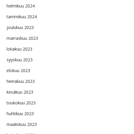
helmikuu 2024
tammikuu 2024
joulukuu 2023
marraskuu 2023
lokakuu 2023
syyskuu 2023
elokuu 2023
heinäkuu 2023
kesäkuu 2023
toukokuu 2023
huhtikuu 2023
maaliskuu 2023