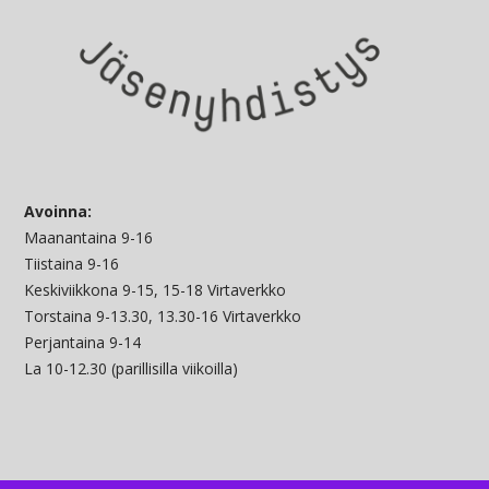
Avoinna:
Maanantaina 9-16
Tiistaina 9-16
Keskiviikkona 9-15, 15-18 Virtaverkko
Torstaina 9-13.30, 13.30-16 Virtaverkko
Perjantaina 9-14
La 10-12.30 (parillisilla viikoilla)