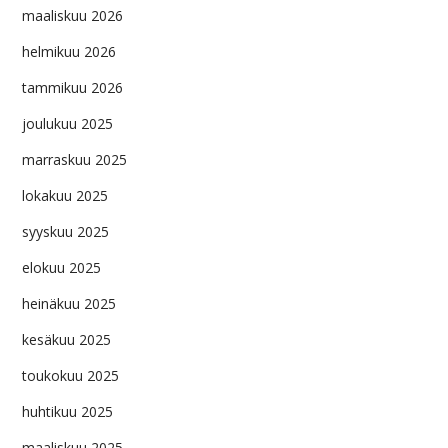
maaliskuu 2026
helmikuu 2026
tammikuu 2026
joulukuu 2025
marraskuu 2025
lokakuu 2025
syyskuu 2025
elokuu 2025
heinäkuu 2025
kesäkuu 2025
toukokuu 2025
huhtikuu 2025
maaliskuu 2025