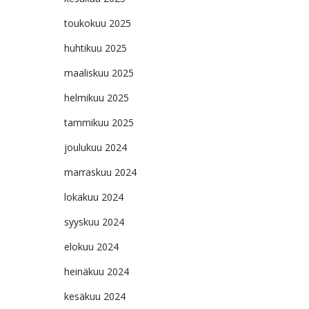
toukokuu 2025
huhtikuu 2025
maaliskuu 2025
helmikuu 2025
tammikuu 2025
joulukuu 2024
marraskuu 2024
lokakuu 2024
syyskuu 2024
elokuu 2024
heinäkuu 2024
kesäkuu 2024