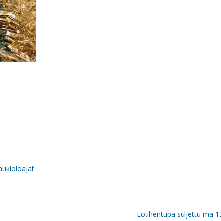
ukioloajat
Louhentupa suljettu ma 1