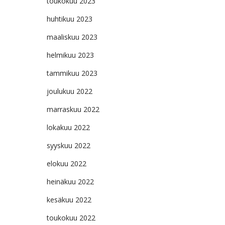
toukokuu 2023
huhtikuu 2023
maaliskuu 2023
helmikuu 2023
tammikuu 2023
joulukuu 2022
marraskuu 2022
lokakuu 2022
syyskuu 2022
elokuu 2022
heinäkuu 2022
kesäkuu 2022
toukokuu 2022