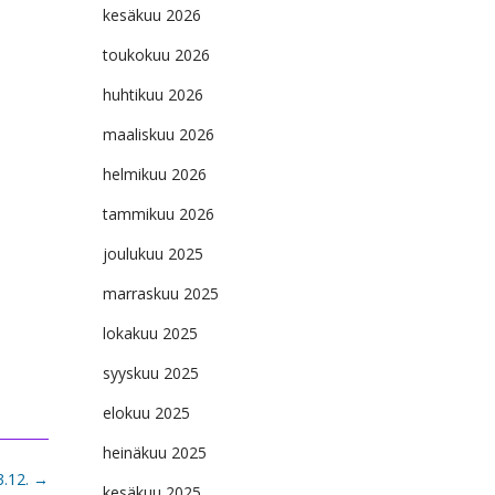
kesäkuu 2026
toukokuu 2026
huhtikuu 2026
maaliskuu 2026
helmikuu 2026
tammikuu 2026
joulukuu 2025
marraskuu 2025
lokakuu 2025
syyskuu 2025
elokuu 2025
heinäkuu 2025
3.12.
→
kesäkuu 2025