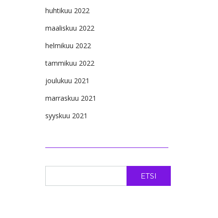
huhtikuu 2022
maaliskuu 2022
helmikuu 2022
tammikuu 2022
joulukuu 2021
marraskuu 2021
syyskuu 2021
ETSI