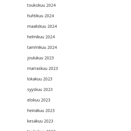
toukokuu 2024
huhtikuu 2024
maaliskuu 2024
helmikuu 2024
tammikuu 2024
joulukuu 2023
marraskuu 2023
lokakuu 2023
syyskuu 2023
elokuu 2023
heinäkuu 2023
kesäkuu 2023