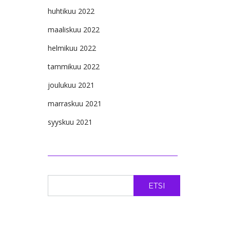
huhtikuu 2022
maaliskuu 2022
helmikuu 2022
tammikuu 2022
joulukuu 2021
marraskuu 2021
syyskuu 2021
ETSI