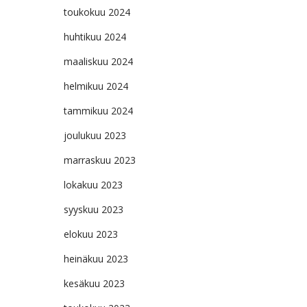
toukokuu 2024
huhtikuu 2024
maaliskuu 2024
helmikuu 2024
tammikuu 2024
joulukuu 2023
marraskuu 2023
lokakuu 2023
syyskuu 2023
elokuu 2023
heinäkuu 2023
kesäkuu 2023