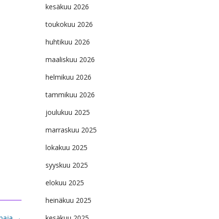
kesäkuu 2026
toukokuu 2026
huhtikuu 2026
maaliskuu 2026
helmikuu 2026
tammikuu 2026
joulukuu 2025
marraskuu 2025
lokakuu 2025
syyskuu 2025
elokuu 2025
heinäkuu 2025
kesäkuu 2025
ipaja
→