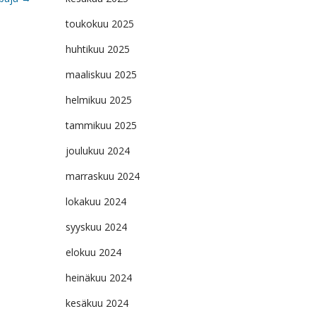
toukokuu 2025
huhtikuu 2025
maaliskuu 2025
helmikuu 2025
tammikuu 2025
joulukuu 2024
marraskuu 2024
lokakuu 2024
syyskuu 2024
elokuu 2024
heinäkuu 2024
kesäkuu 2024