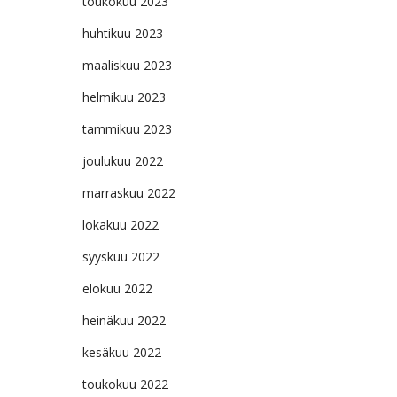
toukokuu 2023
huhtikuu 2023
maaliskuu 2023
helmikuu 2023
tammikuu 2023
joulukuu 2022
marraskuu 2022
lokakuu 2022
syyskuu 2022
elokuu 2022
heinäkuu 2022
kesäkuu 2022
toukokuu 2022