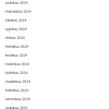
joulukuu 2024
marraskuu 2024
lokakuu 2024
syyskuu 2024
elokuu 2024
heinäkuu 2024
kesäkuu 2024
toukokuu 2024
huhtikuu 2024
maaliskuu 2024
helmikuu 2024
tammikuu 2024
joulukuu 2023