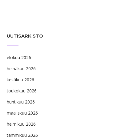
UUTISARKISTO
elokuu 2026
heinäkuu 2026
kesäkuu 2026
toukokuu 2026
huhtikuu 2026
maaliskuu 2026
helmikuu 2026
tammikuu 2026