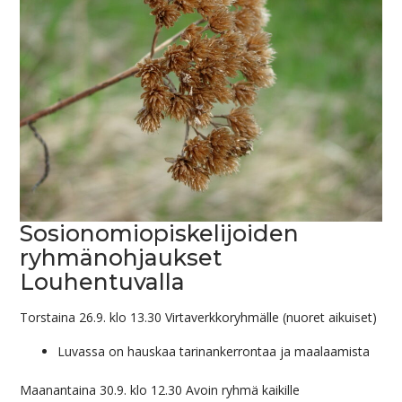
Sosionomiopiskelijoiden
ryhmänohjaukset
Louhentuvalla
Torstaina 26.9. klo 13.30 Virtaverkkoryhmälle (nuoret aikuiset)
Luvassa on hauskaa tarinankerrontaa ja maalaamista
Maanantaina 30.9. klo 12.30 Avoin ryhmä kaikille