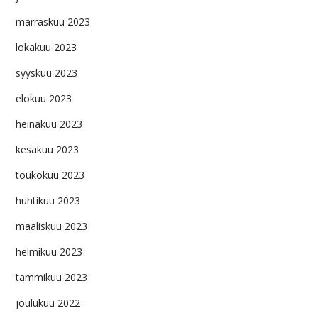
marraskuu 2023
lokakuu 2023
syyskuu 2023
elokuu 2023
heinäkuu 2023
kesäkuu 2023
toukokuu 2023
huhtikuu 2023
maaliskuu 2023
helmikuu 2023
tammikuu 2023
joulukuu 2022