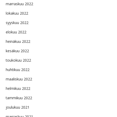
marraskuu 2022
lokakuu 2022
syyskuu 2022
elokuu 2022
heinäkuu 2022
kesäkuu 2022
toukokuu 2022
huhtikuu 2022
maaliskuu 2022
helmikuu 2022
tammikuu 2022
joulukuu 2021
marraskuu 2021