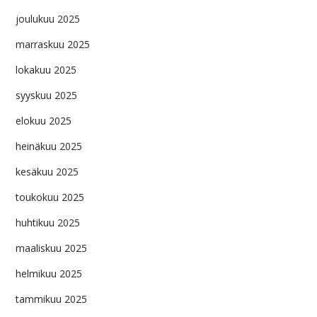
joulukuu 2025
marraskuu 2025
lokakuu 2025
syyskuu 2025
elokuu 2025
heinäkuu 2025
kesäkuu 2025
toukokuu 2025
huhtikuu 2025
maaliskuu 2025
helmikuu 2025
tammikuu 2025