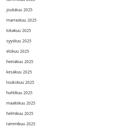
joulukuu 2025
marraskuu 2025
lokakuu 2025
syyskuu 2025
elokuu 2025
heinäkuu 2025
kesäkuu 2025
toukokuu 2025
huhtikuu 2025
maaliskuu 2025
helmikuu 2025
tammikuu 2025