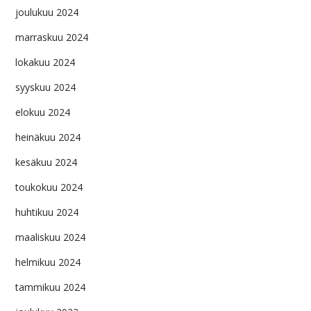
joulukuu 2024
marraskuu 2024
lokakuu 2024
syyskuu 2024
elokuu 2024
heinäkuu 2024
kesäkuu 2024
toukokuu 2024
huhtikuu 2024
maaliskuu 2024
helmikuu 2024
tammikuu 2024