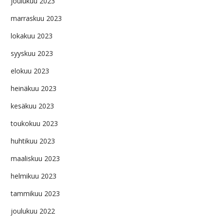
joulukuu 2023
marraskuu 2023
lokakuu 2023
syyskuu 2023
elokuu 2023
heinäkuu 2023
kesäkuu 2023
toukokuu 2023
huhtikuu 2023
maaliskuu 2023
helmikuu 2023
tammikuu 2023
joulukuu 2022