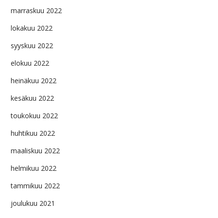
marraskuu 2022
lokakuu 2022
syyskuu 2022
elokuu 2022
heinäkuu 2022
kesäkuu 2022
toukokuu 2022
huhtikuu 2022
maaliskuu 2022
helmikuu 2022
tammikuu 2022
joulukuu 2021