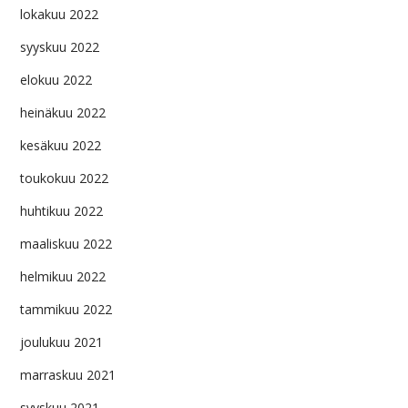
lokakuu 2022
syyskuu 2022
elokuu 2022
heinäkuu 2022
kesäkuu 2022
toukokuu 2022
huhtikuu 2022
maaliskuu 2022
helmikuu 2022
tammikuu 2022
joulukuu 2021
marraskuu 2021
syyskuu 2021