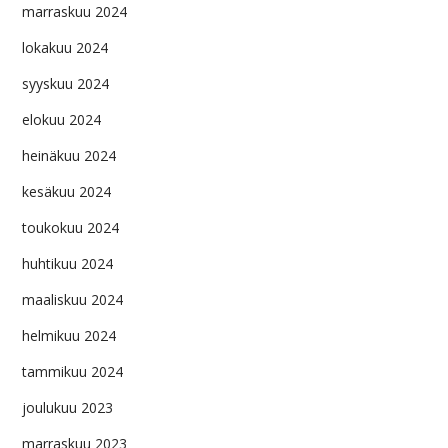
marraskuu 2024
lokakuu 2024
syyskuu 2024
elokuu 2024
heinäkuu 2024
kesäkuu 2024
toukokuu 2024
huhtikuu 2024
maaliskuu 2024
helmikuu 2024
tammikuu 2024
joulukuu 2023
marraskuu 2023