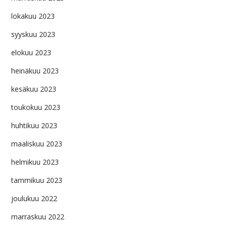
lokakuu 2023
syyskuu 2023
elokuu 2023
heinäkuu 2023
kesäkuu 2023
toukokuu 2023
huhtikuu 2023
maaliskuu 2023
helmikuu 2023
tammikuu 2023
joulukuu 2022
marraskuu 2022