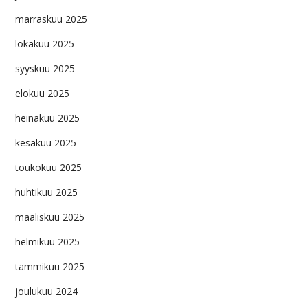
marraskuu 2025
lokakuu 2025
syyskuu 2025
elokuu 2025
heinäkuu 2025
kesäkuu 2025
toukokuu 2025
huhtikuu 2025
maaliskuu 2025
helmikuu 2025
tammikuu 2025
joulukuu 2024