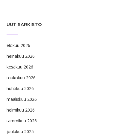
UUTISARKISTO
elokuu 2026
heinäkuu 2026
kesäkuu 2026
toukokuu 2026
huhtikuu 2026
maaliskuu 2026
helmikuu 2026
tammikuu 2026
joulukuu 2025