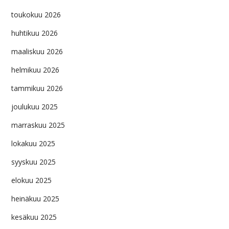
toukokuu 2026
huhtikuu 2026
maaliskuu 2026
helmikuu 2026
tammikuu 2026
joulukuu 2025
marraskuu 2025
lokakuu 2025
syyskuu 2025
elokuu 2025
heinäkuu 2025
kesäkuu 2025