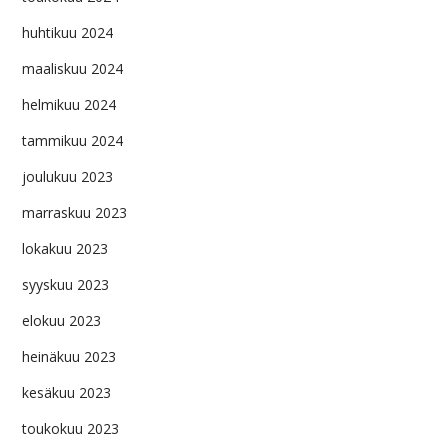
huhtikuu 2024
maaliskuu 2024
helmikuu 2024
tammikuu 2024
joulukuu 2023
marraskuu 2023
lokakuu 2023
syyskuu 2023
elokuu 2023
heinäkuu 2023
kesäkuu 2023
toukokuu 2023