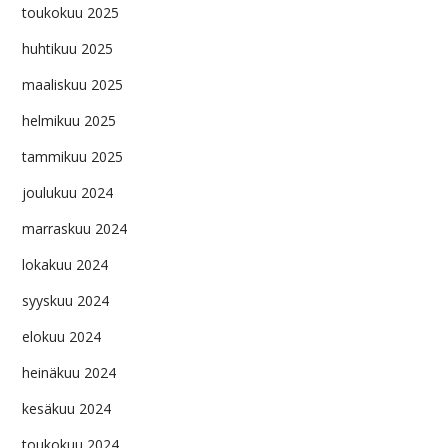
toukokuu 2025
huhtikuu 2025
maaliskuu 2025
helmikuu 2025
tammikuu 2025
joulukuu 2024
marraskuu 2024
lokakuu 2024
syyskuu 2024
elokuu 2024
heinäkuu 2024
kesäkuu 2024
toukokuu 2024