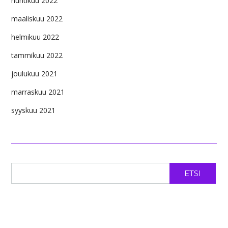
huhtikuu 2022
maaliskuu 2022
helmikuu 2022
tammikuu 2022
joulukuu 2021
marraskuu 2021
syyskuu 2021
ETSI