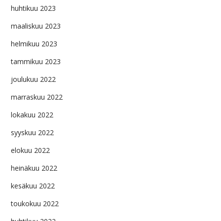
huhtikuu 2023
maaliskuu 2023
helmikuu 2023
tammikuu 2023
joulukuu 2022
marraskuu 2022
lokakuu 2022
syyskuu 2022
elokuu 2022
heinäkuu 2022
kesäkuu 2022
toukokuu 2022