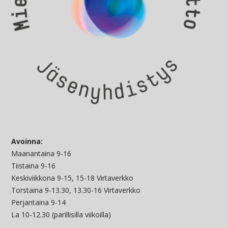
Avoinna:
Maanantaina 9-16
Tiistaina 9-16
Keskiviikkona 9-15, 15-18 Virtaverkko
Torstaina 9-13.30, 13.30-16 Virtaverkko
Perjantaina 9-14
La 10-12.30 (parillisilla viikoilla)