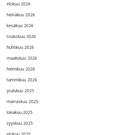
elokuu 2026
heinäkuu 2026
kesäkuu 2026
toukokuu 2026
huhtikuu 2026
maaliskuu 2026
helmikuu 2026
tammikuu 2026
joulukuu 2025
marraskuu 2025
lokakuu 2025
syyskuu 2025
elokuu 2025