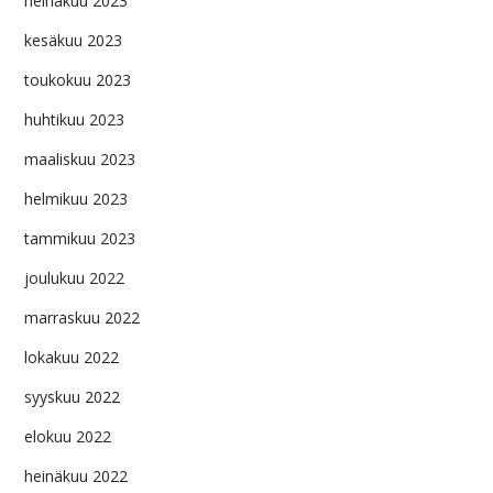
heinäkuu 2023
kesäkuu 2023
toukokuu 2023
huhtikuu 2023
maaliskuu 2023
helmikuu 2023
tammikuu 2023
joulukuu 2022
marraskuu 2022
lokakuu 2022
syyskuu 2022
elokuu 2022
heinäkuu 2022