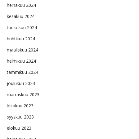
heinäkuu 2024
kesäkuu 2024
toukokuu 2024
huhtikuu 2024
maaliskuu 2024
helmikuu 2024
tammikuu 2024
joulukuu 2023
marraskuu 2023
lokakuu 2023
syyskuu 2023
elokuu 2023