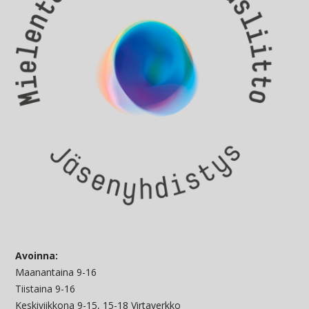
Avoinna:
Maanantaina 9-16
Tiistaina 9-16
Keskiviikkona 9-15, 15-18 Virtaverkko