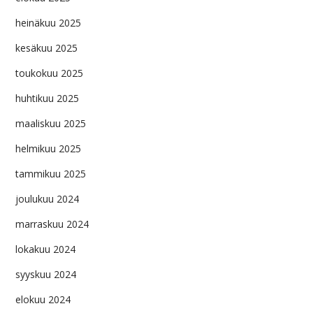
heinäkuu 2025
kesäkuu 2025
toukokuu 2025
huhtikuu 2025
maaliskuu 2025
helmikuu 2025
tammikuu 2025
joulukuu 2024
marraskuu 2024
lokakuu 2024
syyskuu 2024
elokuu 2024