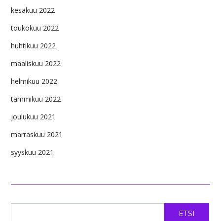
kesäkuu 2022
toukokuu 2022
huhtikuu 2022
maaliskuu 2022
helmikuu 2022
tammikuu 2022
joulukuu 2021
marraskuu 2021
syyskuu 2021
ETSI