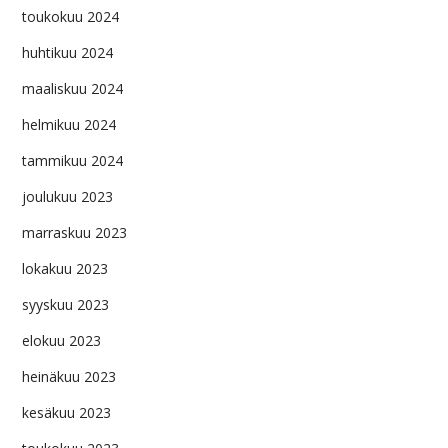
toukokuu 2024
huhtikuu 2024
maaliskuu 2024
helmikuu 2024
tammikuu 2024
joulukuu 2023
marraskuu 2023
lokakuu 2023
syyskuu 2023
elokuu 2023
heinäkuu 2023
kesäkuu 2023