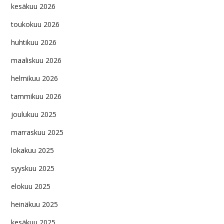
kesäkuu 2026
toukokuu 2026
huhtikuu 2026
maaliskuu 2026
helmikuu 2026
tammikuu 2026
joulukuu 2025
marraskuu 2025
lokakuu 2025
syyskuu 2025
elokuu 2025
heinäkuu 2025
kesäkuu 2025