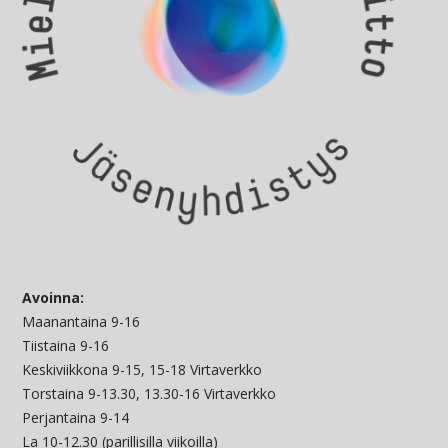
Avoinna:
Maanantaina 9-16
Tiistaina 9-16
Keskiviikkona 9-15, 15-18 Virtaverkko
Torstaina 9-13.30, 13.30-16 Virtaverkko
Perjantaina 9-14
La 10-12.30 (parillisilla viikoilla)