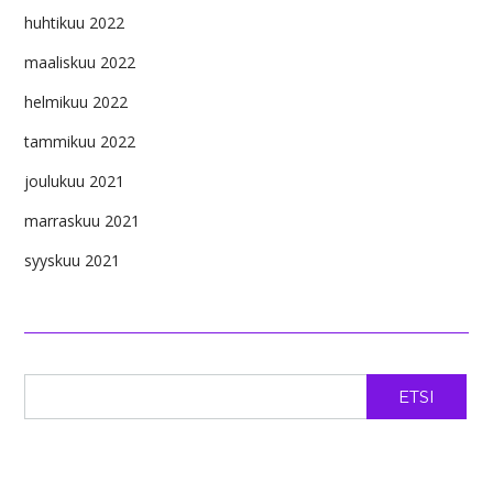
huhtikuu 2022
maaliskuu 2022
helmikuu 2022
tammikuu 2022
joulukuu 2021
marraskuu 2021
syyskuu 2021
ETSI