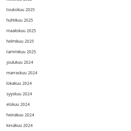
toukokuu 2025
huhtikuu 2025
maaliskuu 2025
helmikuu 2025
tammikuu 2025
joulukuu 2024
marraskuu 2024
lokakuu 2024
syyskuu 2024
elokuu 2024
heinäkuu 2024
kesäkuu 2024