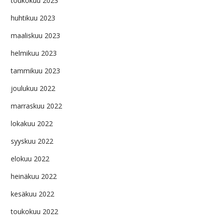
toukokuu 2023
huhtikuu 2023
maaliskuu 2023
helmikuu 2023
tammikuu 2023
joulukuu 2022
marraskuu 2022
lokakuu 2022
syyskuu 2022
elokuu 2022
heinäkuu 2022
kesäkuu 2022
toukokuu 2022