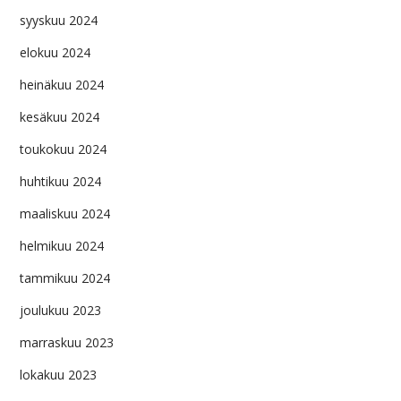
syyskuu 2024
elokuu 2024
heinäkuu 2024
kesäkuu 2024
toukokuu 2024
huhtikuu 2024
maaliskuu 2024
helmikuu 2024
tammikuu 2024
joulukuu 2023
marraskuu 2023
lokakuu 2023