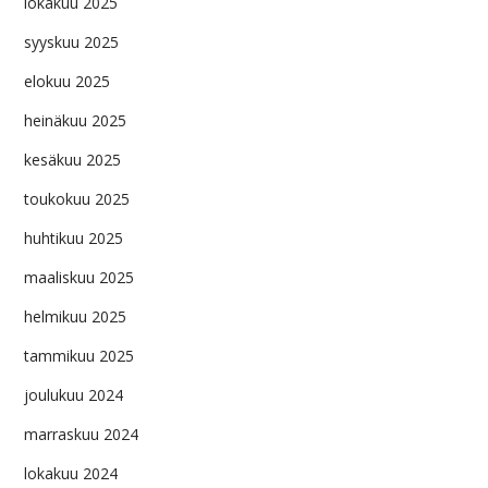
lokakuu 2025
syyskuu 2025
elokuu 2025
heinäkuu 2025
kesäkuu 2025
toukokuu 2025
huhtikuu 2025
maaliskuu 2025
helmikuu 2025
tammikuu 2025
joulukuu 2024
marraskuu 2024
lokakuu 2024