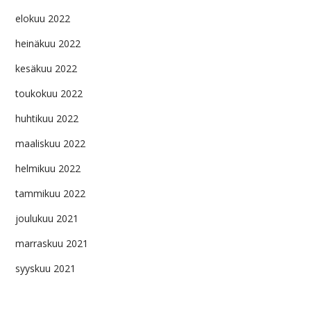
elokuu 2022
heinäkuu 2022
kesäkuu 2022
toukokuu 2022
huhtikuu 2022
maaliskuu 2022
helmikuu 2022
tammikuu 2022
joulukuu 2021
marraskuu 2021
syyskuu 2021