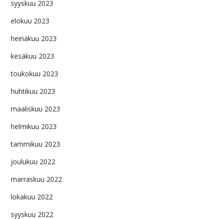
syyskuu 2023
elokuu 2023
heinäkuu 2023
kesäkuu 2023
toukokuu 2023
huhtikuu 2023
maaliskuu 2023
helmikuu 2023
tammikuu 2023
joulukuu 2022
marraskuu 2022
lokakuu 2022
syyskuu 2022