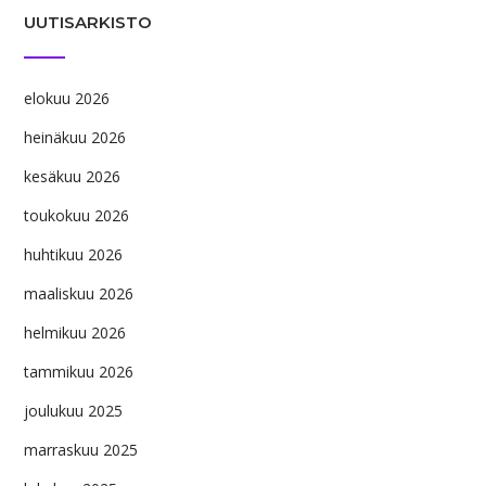
UUTISARKISTO
elokuu 2026
heinäkuu 2026
kesäkuu 2026
toukokuu 2026
huhtikuu 2026
maaliskuu 2026
helmikuu 2026
tammikuu 2026
joulukuu 2025
marraskuu 2025