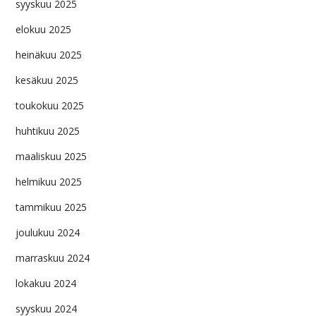
syyskuu 2025
elokuu 2025
heinäkuu 2025
kesäkuu 2025
toukokuu 2025
huhtikuu 2025
maaliskuu 2025
helmikuu 2025
tammikuu 2025
joulukuu 2024
marraskuu 2024
lokakuu 2024
syyskuu 2024