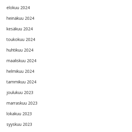
elokuu 2024
heinäkuu 2024
kesäkuu 2024
toukokuu 2024
huhtikuu 2024
maaliskuu 2024
helmikuu 2024
tammikuu 2024
joulukuu 2023
marraskuu 2023
lokakuu 2023
syyskuu 2023