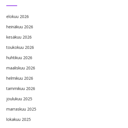
elokuu 2026
heinäkuu 2026
kesäkuu 2026
toukokuu 2026
huhtikuu 2026
maaliskuu 2026
helmikuu 2026
tammikuu 2026
joulukuu 2025
marraskuu 2025
lokakuu 2025