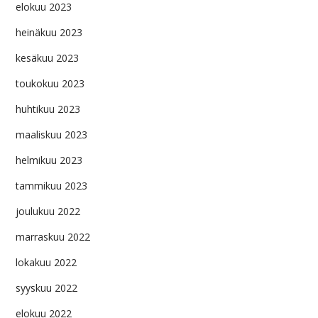
elokuu 2023
heinäkuu 2023
kesäkuu 2023
toukokuu 2023
huhtikuu 2023
maaliskuu 2023
helmikuu 2023
tammikuu 2023
joulukuu 2022
marraskuu 2022
lokakuu 2022
syyskuu 2022
elokuu 2022