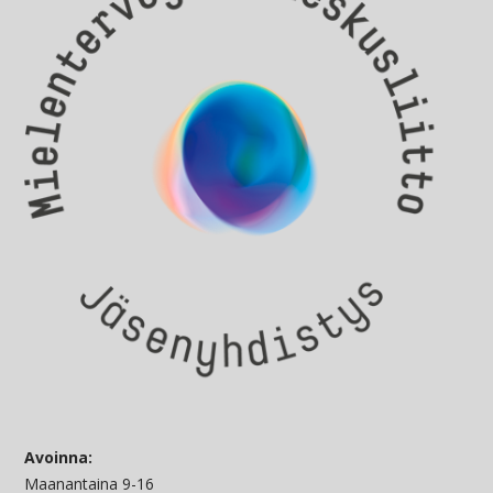
Avoinna:
Maanantaina 9-16