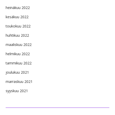
heinäkuu 2022
kesäkuu 2022
toukokuu 2022
huhtikuu 2022
maaliskuu 2022
helmikuu 2022
tammikuu 2022
joulukuu 2021
marraskuu 2021
syyskuu 2021