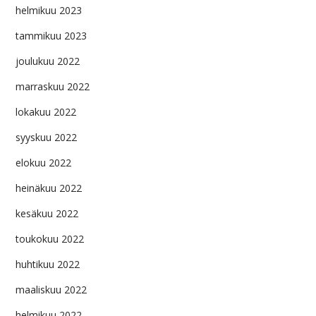
helmikuu 2023
tammikuu 2023
joulukuu 2022
marraskuu 2022
lokakuu 2022
syyskuu 2022
elokuu 2022
heinäkuu 2022
kesäkuu 2022
toukokuu 2022
huhtikuu 2022
maaliskuu 2022
helmikuu 2022