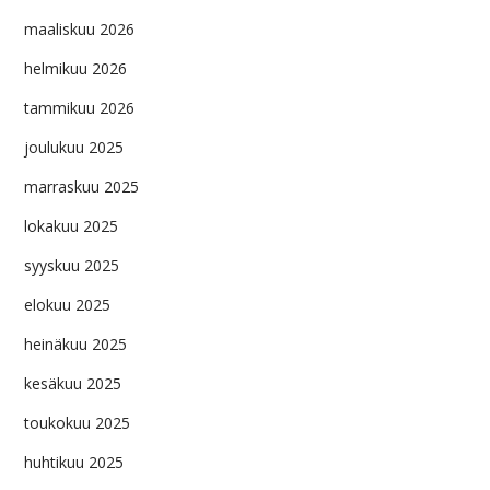
maaliskuu 2026
helmikuu 2026
tammikuu 2026
joulukuu 2025
marraskuu 2025
lokakuu 2025
syyskuu 2025
elokuu 2025
heinäkuu 2025
kesäkuu 2025
toukokuu 2025
huhtikuu 2025