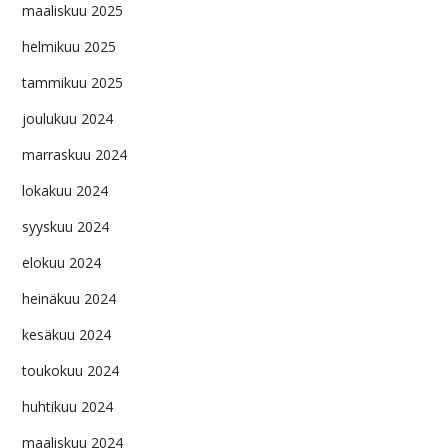
maaliskuu 2025
helmikuu 2025
tammikuu 2025
joulukuu 2024
marraskuu 2024
lokakuu 2024
syyskuu 2024
elokuu 2024
heinäkuu 2024
kesäkuu 2024
toukokuu 2024
huhtikuu 2024
maaliskuu 2024