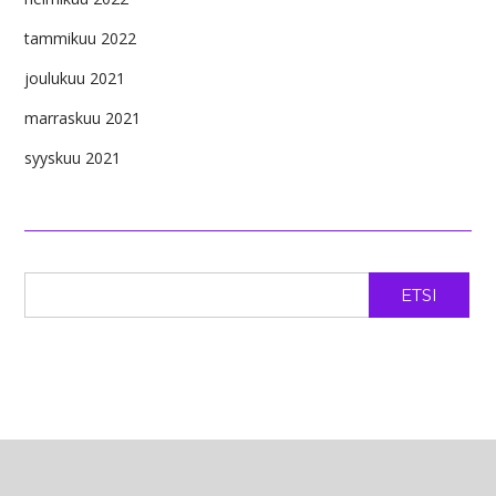
tammikuu 2022
joulukuu 2021
marraskuu 2021
syyskuu 2021
ETSI