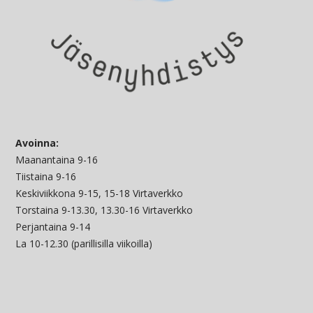
Avoinna:
Maanantaina 9-16
Tiistaina 9-16
Keskiviikkona 9-15, 15-18 Virtaverkko
Torstaina 9-13.30, 13.30-16 Virtaverkko
Perjantaina 9-14
La 10-12.30 (parillisilla viikoilla)