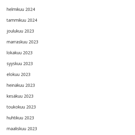
helmikuu 2024
tammikuu 2024
joulukuu 2023
marraskuu 2023
lokakuu 2023
syyskuu 2023
elokuu 2023
heinäkuu 2023
kesäkuu 2023
toukokuu 2023
huhtikuu 2023
maaliskuu 2023